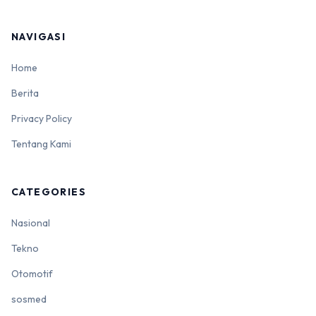
NAVIGASI
Home
Berita
Privacy Policy
Tentang Kami
CATEGORIES
Nasional
Tekno
Otomotif
sosmed