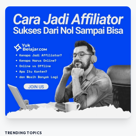
TRENDING TOPICS