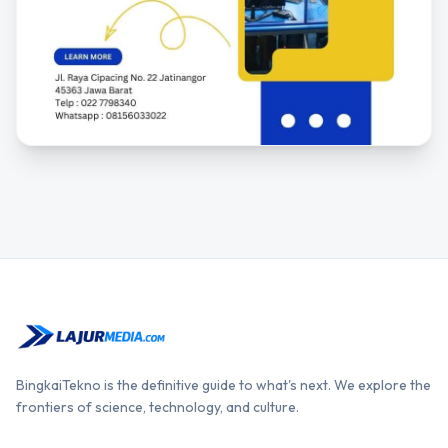
BingkaiTekno is the definitive guide to what's next. We explore the
frontiers of science, technology, and culture.