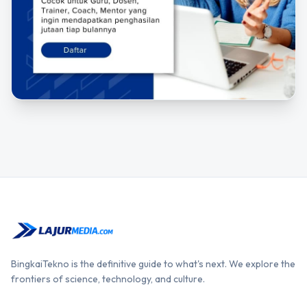
BingkaiTekno is the definitive guide to what's next. We explore the
frontiers of science, technology, and culture.