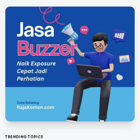
TRENDING TOPICS