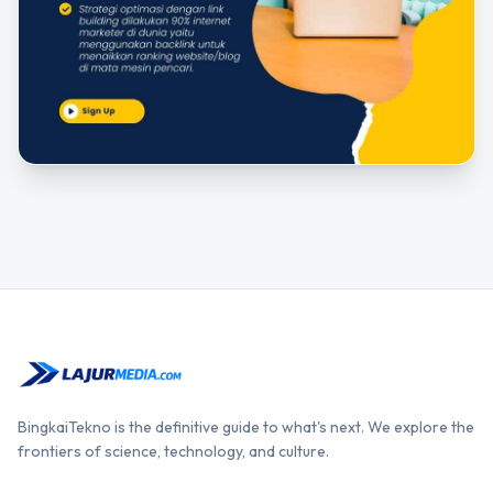
BingkaiTekno is the definitive guide to what's next. We explore the
frontiers of science, technology, and culture.