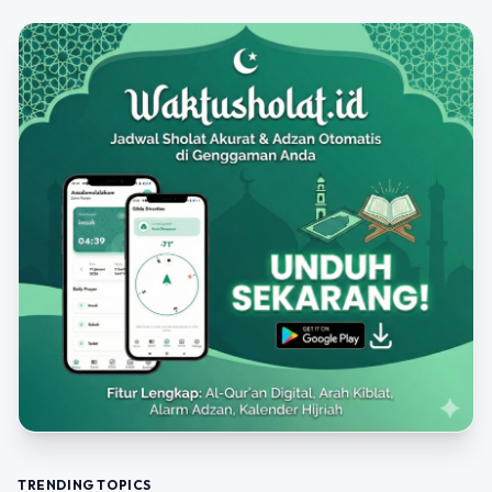
TRENDING TOPICS