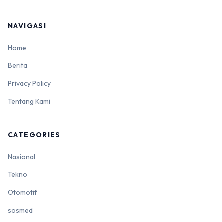
NAVIGASI
Home
Berita
Privacy Policy
Tentang Kami
CATEGORIES
Nasional
Tekno
Otomotif
sosmed