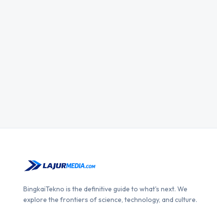
BingkaiTekno is the definitive guide to what's next. We
explore the frontiers of science, technology, and culture.