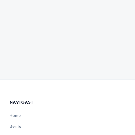
NAVIGASI
Home
Berita