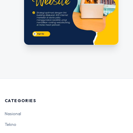
CATEGORIES
Nasional
Tekno