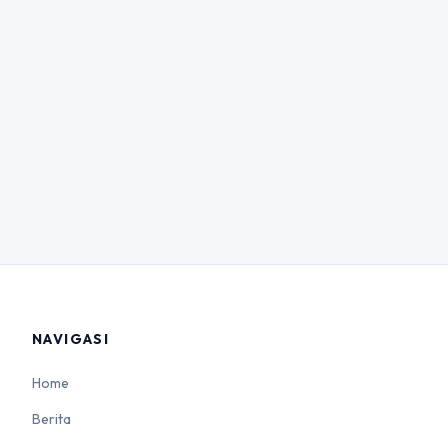
NAVIGASI
Home
Berita