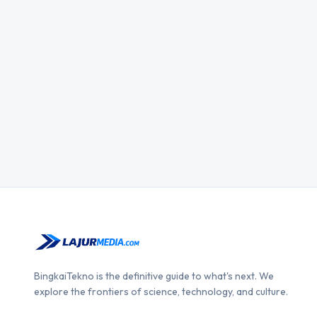
BingkaiTekno is the definitive guide to what's next. We
explore the frontiers of science, technology, and culture.