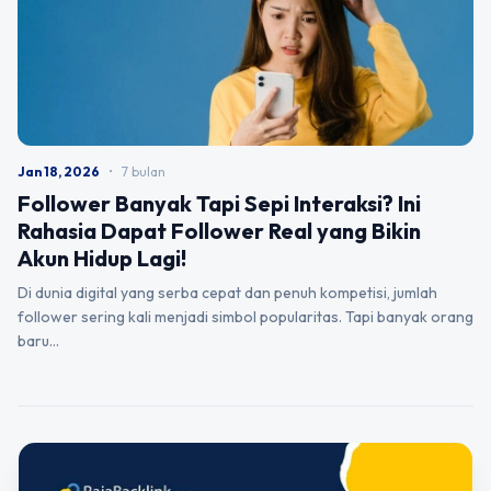
Jan 18, 2026
•
7 bulan
Follower Banyak Tapi Sepi Interaksi? Ini
Rahasia Dapat Follower Real yang Bikin
Akun Hidup Lagi!
Di dunia digital yang serba cepat dan penuh kompetisi, jumlah
follower sering kali menjadi simbol popularitas. Tapi banyak orang
baru…