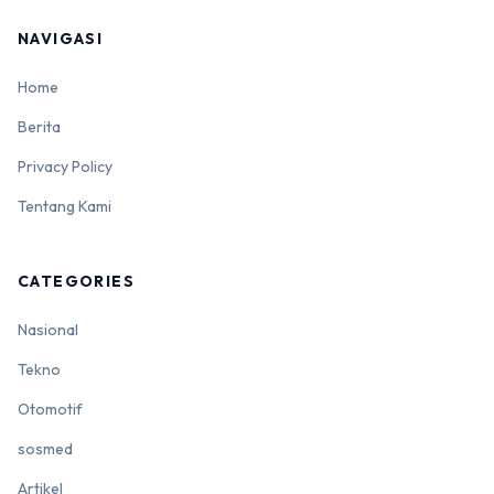
NAVIGASI
Home
Berita
Privacy Policy
Tentang Kami
CATEGORIES
Nasional
Tekno
Otomotif
sosmed
Artikel