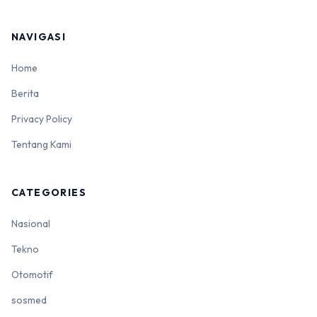
NAVIGASI
Home
Berita
Privacy Policy
Tentang Kami
CATEGORIES
Nasional
Tekno
Otomotif
sosmed