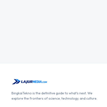
BingkaiTekno is the definitive guide to what's next. We
explore the frontiers of science, technology, and culture.