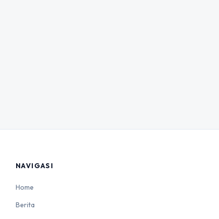
NAVIGASI
Home
Berita