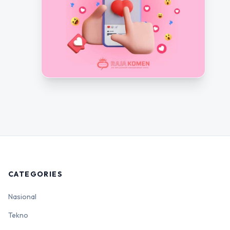
CATEGORIES
Nasional
Tekno