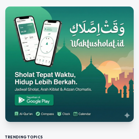
TRENDING TOPICS