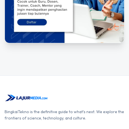
BingkaiTekno is the definitive guide to what's next. We explore the
frontiers of science, technology, and culture.