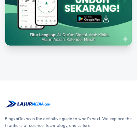
BingkaiTekno is the definitive guide to what's next. We explore the
frontiers of science, technology, and culture.