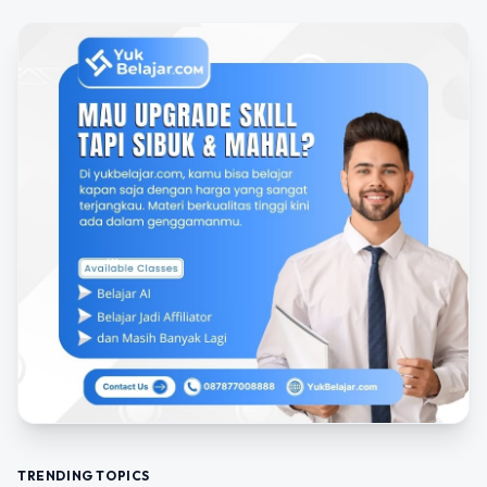
TRENDING TOPICS