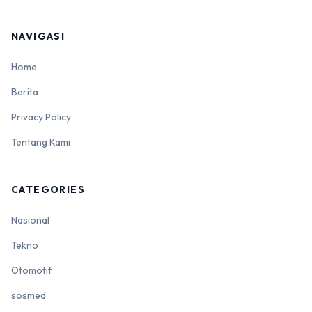
NAVIGASI
Home
Berita
Privacy Policy
Tentang Kami
CATEGORIES
Nasional
Tekno
Otomotif
sosmed