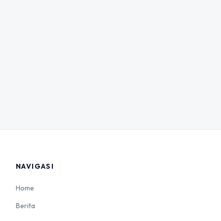
NAVIGASI
Home
Berita