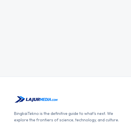
BingkaiTekno is the definitive guide to what's next. We
explore the frontiers of science, technology, and culture.