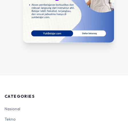
CATEGORIES
Nasional
Tekno