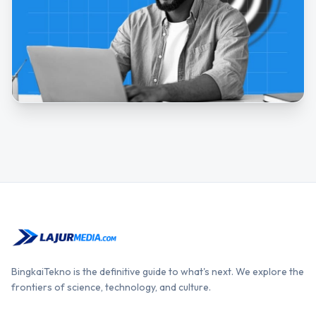
BingkaiTekno is the definitive guide to what's next. We explore the
frontiers of science, technology, and culture.