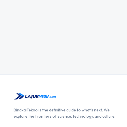
BingkaiTekno is the definitive guide to what's next. We
explore the frontiers of science, technology, and culture.