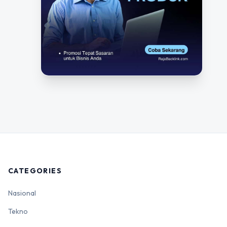
CATEGORIES
Nasional
Tekno