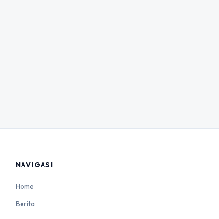
NAVIGASI
Home
Berita