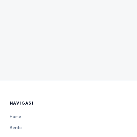
NAVIGASI
Home
Berita