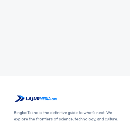
BingkaiTekno is the definitive guide to what's next. We
explore the frontiers of science, technology, and culture.