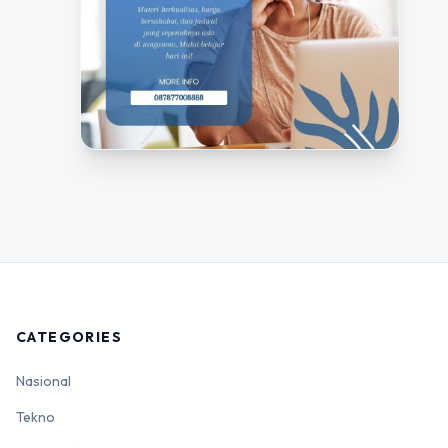
CATEGORIES
Nasional
Tekno