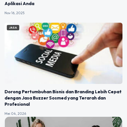
Aplikasi Anda
Nov 16, 2025
JASA
Dorong Pertumbuhan Bisnis dan Branding Lebih Cepat
dengan Jasa Buzzer Sosmed yang Terarah dan
Profesional
Mei 04, 2026