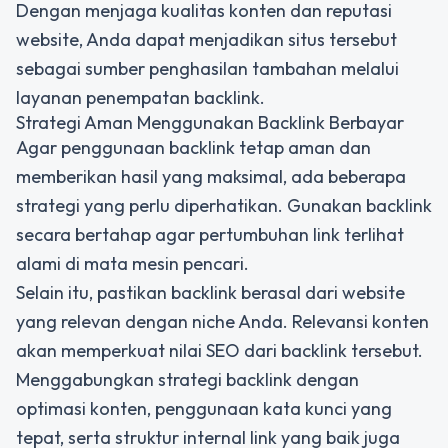
Dengan menjaga kualitas konten dan reputasi
website, Anda dapat menjadikan situs tersebut
sebagai sumber penghasilan tambahan melalui
layanan penempatan backlink.
Strategi Aman Menggunakan Backlink Berbayar
Agar penggunaan backlink tetap aman dan
memberikan hasil yang maksimal, ada beberapa
strategi yang perlu diperhatikan. Gunakan backlink
secara bertahap agar pertumbuhan link terlihat
alami di mata mesin pencari.
Selain itu, pastikan backlink berasal dari website
yang relevan dengan niche Anda. Relevansi konten
akan memperkuat nilai SEO dari backlink tersebut.
Menggabungkan strategi backlink dengan
optimasi konten, penggunaan kata kunci yang
tepat, serta struktur internal link yang baik juga