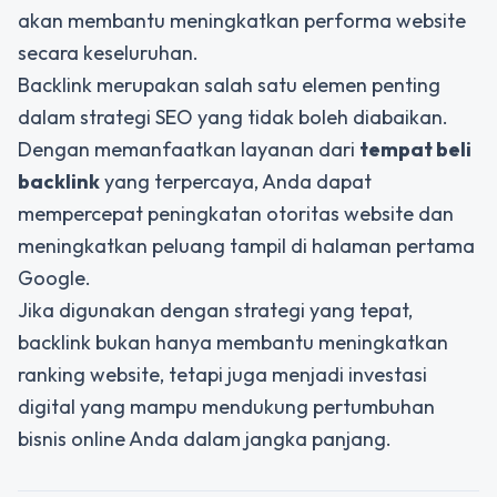
akan membantu meningkatkan performa website
secara keseluruhan.
Backlink merupakan salah satu elemen penting
dalam strategi SEO yang tidak boleh diabaikan.
Dengan memanfaatkan layanan dari
tempat beli
backlink
yang terpercaya, Anda dapat
mempercepat peningkatan otoritas website dan
meningkatkan peluang tampil di halaman pertama
Google.
Jika digunakan dengan strategi yang tepat,
backlink bukan hanya membantu meningkatkan
ranking website, tetapi juga menjadi investasi
digital yang mampu mendukung pertumbuhan
bisnis online Anda dalam jangka panjang.