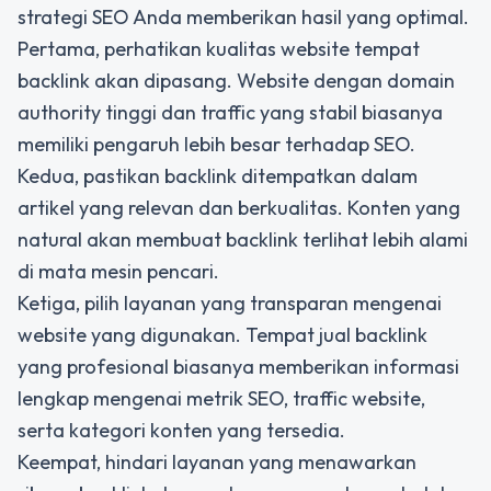
strategi SEO Anda memberikan hasil yang optimal.
Pertama, perhatikan kualitas website tempat
backlink akan dipasang. Website dengan domain
authority tinggi dan traffic yang stabil biasanya
memiliki pengaruh lebih besar terhadap SEO.
Kedua, pastikan backlink ditempatkan dalam
artikel yang relevan dan berkualitas. Konten yang
natural akan membuat backlink terlihat lebih alami
di mata mesin pencari.
Ketiga, pilih layanan yang transparan mengenai
website yang digunakan. Tempat jual backlink
yang profesional biasanya memberikan informasi
lengkap mengenai metrik SEO, traffic website,
serta kategori konten yang tersedia.
Keempat, hindari layanan yang menawarkan