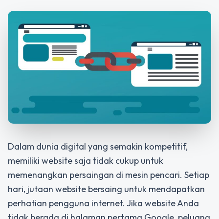
Dalam dunia digital yang semakin kompetitif,
memiliki website saja tidak cukup untuk
memenangkan persaingan di mesin pencari. Setiap
hari, jutaan website bersaing untuk mendapatkan
perhatian pengguna internet. Jika website Anda
tidak berada di halaman pertama Google, peluang