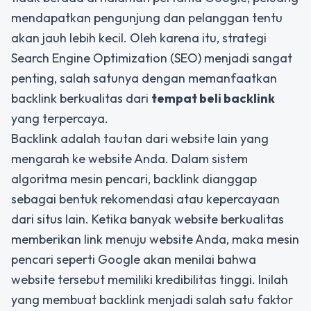
mendapatkan pengunjung dan pelanggan tentu
akan jauh lebih kecil. Oleh karena itu, strategi
Search Engine Optimization (SEO) menjadi sangat
penting, salah satunya dengan memanfaatkan
backlink berkualitas dari
tempat beli backlink
yang terpercaya.
Backlink adalah tautan dari website lain yang
mengarah ke website Anda. Dalam sistem
algoritma mesin pencari, backlink dianggap
sebagai bentuk rekomendasi atau kepercayaan
dari situs lain. Ketika banyak website berkualitas
memberikan link menuju website Anda, maka mesin
pencari seperti Google akan menilai bahwa
website tersebut memiliki kredibilitas tinggi. Inilah
yang membuat backlink menjadi salah satu faktor