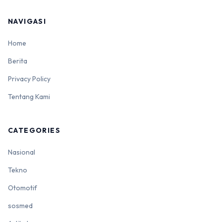
NAVIGASI
Home
Berita
Privacy Policy
Tentang Kami
CATEGORIES
Nasional
Tekno
Otomotif
sosmed