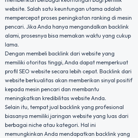
website. Salah satu keuntungan utama adalah
mempercepat proses peningkatan ranking di mesin
pencari. Jika Anda hanya mengandalkan backlink
alami, prosesnya bisa memakan waktu yang cukup
lama.
Dengan membeli backlink dari website yang
memiliki otoritas tinggi, Anda dapat memperkuat
profil SEO website secara lebih cepat. Backlink dari
website berkualitas akan memberikan sinyal positif
kepada mesin pencari dan membantu
meningkatkan kredibilitas website Anda.
Selain itu, tempat jual backlink yang profesional
biasanya memiliki jaringan website yang luas dari
berbagai niche atau kategori. Hal ini
memungkinkan Anda mendapatkan backlink yang