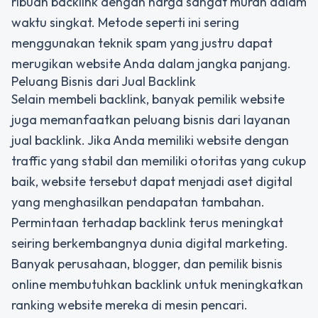
ribuan backlink dengan harga sangat murah dalam
waktu singkat. Metode seperti ini sering
menggunakan teknik spam yang justru dapat
merugikan website Anda dalam jangka panjang.
Peluang Bisnis dari Jual Backlink
Selain membeli backlink, banyak pemilik website
juga memanfaatkan peluang bisnis dari layanan
jual backlink. Jika Anda memiliki website dengan
traffic yang stabil dan memiliki otoritas yang cukup
baik, website tersebut dapat menjadi aset digital
yang menghasilkan pendapatan tambahan.
Permintaan terhadap backlink terus meningkat
seiring berkembangnya dunia digital marketing.
Banyak perusahaan, blogger, dan pemilik bisnis
online membutuhkan backlink untuk meningkatkan
ranking website mereka di mesin pencari.