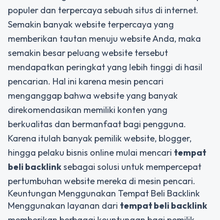
populer dan terpercaya sebuah situs di internet.
Semakin banyak website terpercaya yang
memberikan tautan menuju website Anda, maka
semakin besar peluang website tersebut
mendapatkan peringkat yang lebih tinggi di hasil
pencarian. Hal ini karena mesin pencari
menganggap bahwa website yang banyak
direkomendasikan memiliki konten yang
berkualitas dan bermanfaat bagi pengguna.
Karena itulah banyak pemilik website, blogger,
hingga pelaku bisnis online mulai mencari
tempat
beli backlink
sebagai solusi untuk mempercepat
pertumbuhan website mereka di mesin pencari.
Keuntungan Menggunakan Tempat Beli Backlink
Menggunakan layanan dari
tempat beli backlink
memberikan berbagai keuntungan bagi pemilik