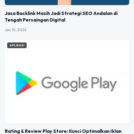
Jasa Backlink Masih Jadi Strategi SEO Andalan di
Tengah Persaingan Digital
Jan 10, 2026
APLIKASI
Rating & Review Play Store: Kunci Optimalkan Iklan