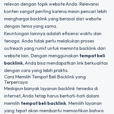
relevan dengan topik website Anda. Relevansi
konten sangat penting karena mesin pencari lebih
menghargai backlink yang berasal dari website
dengan tema yang sama.
Keuntungan lainnya adalah efisiensi waktu dan
tenaga. Anda tidak perlu melakukan proses
outreach yang rumit untuk meminta backlink dari
website lain. Dengan menggunakan
tempat beli
backlink
, Anda bisa mendapatkan link berkualitas
dengan cara yang lebih praktis.
Cara Memilih Tempat Beli Backlink yang
Terpercaya
Meskipun banyak layanan backlink tersedia di
internet, Anda tetap harus berhati-hati dalam
memilih
tempat beli backlink
. Memilih layanan
yang tepat akan membantu memastikan bahwa