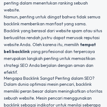
penting dalam menentukan ranking sebuah
website.
Namun, penting untuk diingat bahwa tidak semua
backlink memberikan manfaat yang sama.
Backlink yang berasal dari website spam atau situs
berkualitas rendah justru dapat merusak reputasi
website Anda. Oleh karena itu, memilih
tempat
beli backlink
yang profesional dan terpercaya
merupakan langkah penting untuk memastikan
strategi SEO Anda berjalan dengan aman dan
efektif.
Mengapa Backlink Sangat Penting dalam SEO?
Dalam dunia optimasi mesin pencari, backlink
memiliki peran besar dalam meningkatkan otoritas
sebuah website. Mesin pencari menggunakan
backlink sebagai indikator untuk menilai seberapa