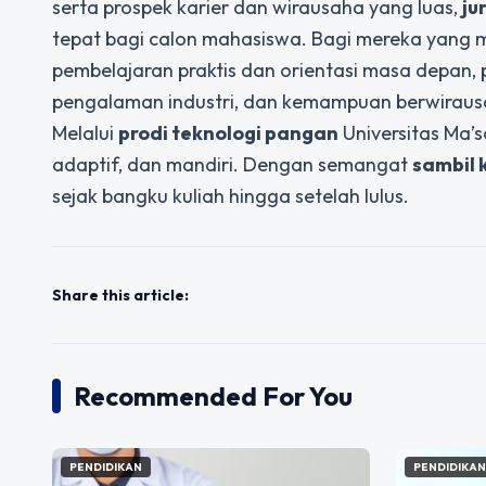
serta prospek karier dan wirausaha yang luas,
ju
tepat bagi calon mahasiswa. Bagi mereka yang 
pembelajaran praktis dan orientasi masa depan, 
pengalaman industri, dan kemampuan berwiraus
Melalui
prodi teknologi pangan
Universitas Ma’
adaptif, dan mandiri. Dengan semangat
sambil 
sejak bangku kuliah hingga setelah lulus.
Share this article:
Recommended For You
PENDIDIKAN
PENDIDIKA