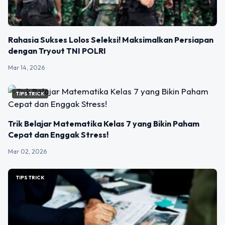
Rahasia Sukses Lolos Seleksi! Maksimalkan Persiapan
dengan Tryout TNI POLRI
Mar 14, 2026
TIPS TRICK
Trik Belajar Matematika Kelas 7 yang Bikin Paham
Cepat dan Enggak Stress!
Mar 02, 2026
TIPS TRICK