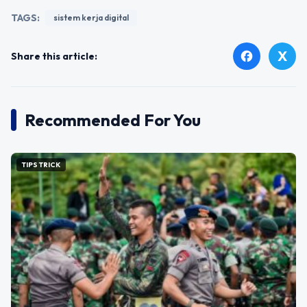
TAGS:
sistem kerja digital
X
facebook
Share this article:
Recommended For You
TIPS TRICK