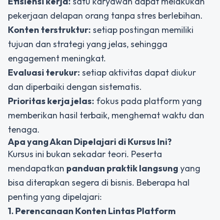
Efisiensi kerja:
satu karyawan dapat melakukan
pekerjaan delapan orang tanpa stres berlebihan.
Konten terstruktur:
setiap postingan memiliki
tujuan dan strategi yang jelas, sehingga
engagement meningkat.
Evaluasi terukur:
setiap aktivitas dapat diukur
dan diperbaiki dengan sistematis.
Prioritas kerja jelas:
fokus pada platform yang
memberikan hasil terbaik, menghemat waktu dan
tenaga.
Apa yang Akan Dipelajari di Kursus Ini?
Kursus ini bukan sekadar teori. Peserta
mendapatkan
panduan praktik langsung
yang
bisa diterapkan segera di bisnis. Beberapa hal
penting yang dipelajari:
1. Perencanaan Konten Lintas Platform