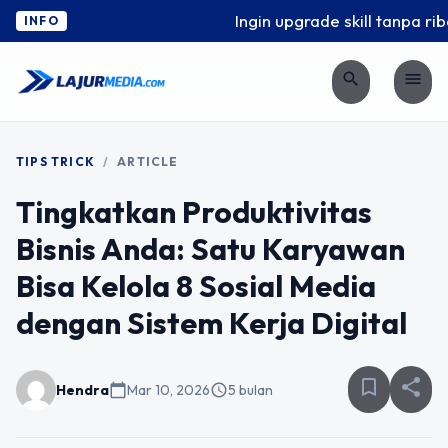
Ingin upgrade skill tanpa ribet
INFO
search
menu
TIPS TRICK
/
ARTICLE
Tingkatkan Produktivitas
Bisnis Anda: Satu Karyawan
Bisa Kelola 8 Sosial Media
dengan Sistem Kerja Digital
bookmark_border
share
Hendra
calendar_today
Mar 10, 2026
schedule
5 bulan