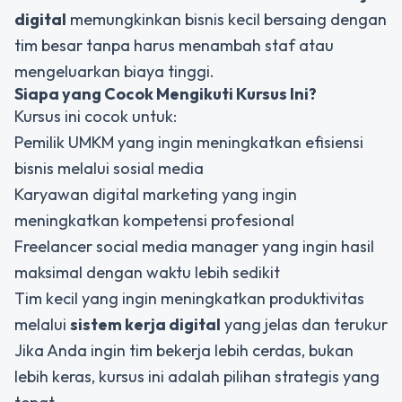
digital
memungkinkan bisnis kecil bersaing dengan
tim besar tanpa harus menambah staf atau
mengeluarkan biaya tinggi.
Siapa yang Cocok Mengikuti Kursus Ini?
Kursus ini cocok untuk:
Pemilik UMKM yang ingin meningkatkan efisiensi
bisnis melalui sosial media
Karyawan digital marketing yang ingin
meningkatkan kompetensi profesional
Freelancer social media manager yang ingin hasil
maksimal dengan waktu lebih sedikit
Tim kecil yang ingin meningkatkan produktivitas
melalui
sistem kerja digital
yang jelas dan terukur
Jika Anda ingin tim bekerja lebih cerdas, bukan
lebih keras, kursus ini adalah pilihan strategis yang