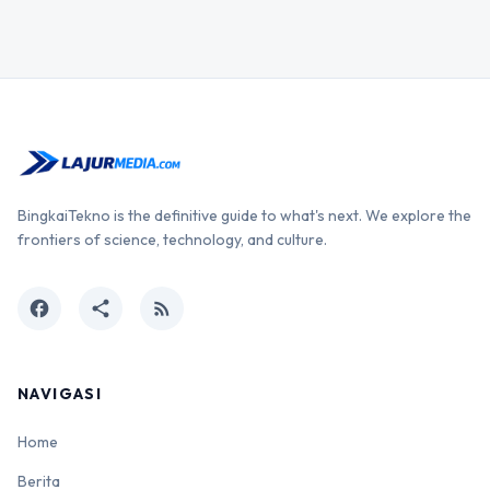
BingkaiTekno is the definitive guide to what's next. We explore the
frontiers of science, technology, and culture.
facebook
share
rss_feed
NAVIGASI
Home
Berita