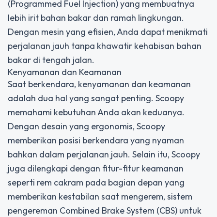
(Programmed Fuel Injection) yang membuatnya
lebih irit bahan bakar dan ramah lingkungan.
Dengan mesin yang efisien, Anda dapat menikmati
perjalanan jauh tanpa khawatir kehabisan bahan
bakar di tengah jalan.
Kenyamanan dan Keamanan
Saat berkendara, kenyamanan dan keamanan
adalah dua hal yang sangat penting. Scoopy
memahami kebutuhan Anda akan keduanya.
Dengan desain yang ergonomis, Scoopy
memberikan posisi berkendara yang nyaman
bahkan dalam perjalanan jauh. Selain itu, Scoopy
juga dilengkapi dengan fitur-fitur keamanan
seperti rem cakram pada bagian depan yang
memberikan kestabilan saat mengerem, sistem
pengereman Combined Brake System (CBS) untuk