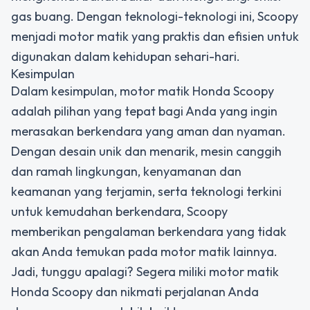
gas buang. Dengan teknologi-teknologi ini, Scoopy
menjadi motor matik yang praktis dan efisien untuk
digunakan dalam kehidupan sehari-hari.
Kesimpulan
Dalam kesimpulan, motor matik Honda Scoopy
adalah pilihan yang tepat bagi Anda yang ingin
merasakan berkendara yang aman dan nyaman.
Dengan desain unik dan menarik, mesin canggih
dan ramah lingkungan, kenyamanan dan
keamanan yang terjamin, serta teknologi terkini
untuk kemudahan berkendara, Scoopy
memberikan pengalaman berkendara yang tidak
akan Anda temukan pada motor matik lainnya.
Jadi, tunggu apalagi? Segera miliki motor matik
Honda Scoopy dan nikmati perjalanan Anda