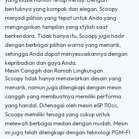
bentuknya yang kompak dan elegan, Scoopy
menjadi pilihan yang tepat untuk Anda yang
menginginkan tampilan yang stylish saat
berkendara. Tidak hanya itu, Scoopy juga hadir
dengan berbagai pilihan warna yang menarik,
sehingga Anda dapat menyesuaikannya dengan
kepribadian dan gaya Anda.
Mesin Canggih dan Ramah Lingkungan
Scoopy tidak hanya menawarkan desain yang
menarik, namun juga dilengkapi dengan mesin
canggih yang membuatnya memiliki performa
yang handal. Ditenagai oleh mesin eSP 110cc,
Scoopy memiliki tenaga yang cukup untuk
melewati berbagai medan dengan mudah. Mesin
ini juga telah dilengkapi dengan teknologi PGM-FI