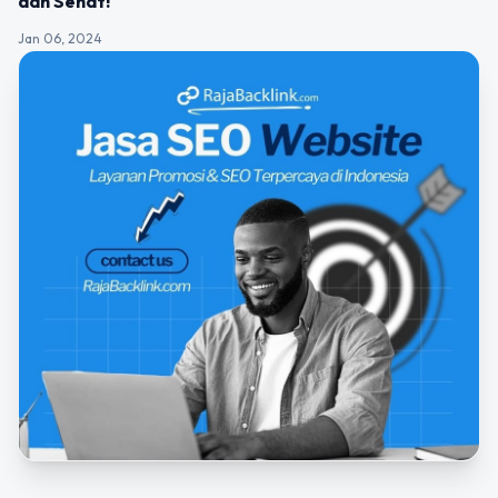
dan Sehat!
Jan 06, 2024