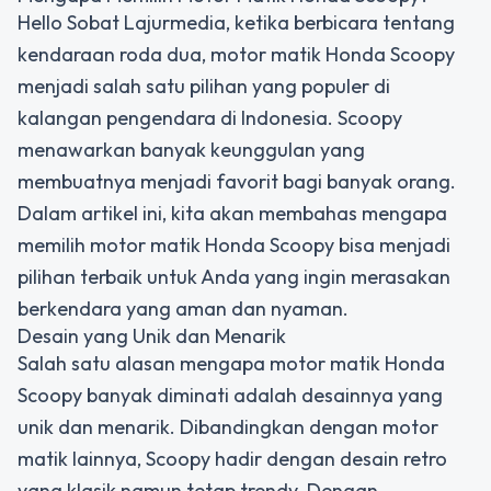
Hello Sobat Lajurmedia, ketika berbicara tentang
kendaraan roda dua, motor matik Honda Scoopy
menjadi salah satu pilihan yang populer di
kalangan pengendara di Indonesia. Scoopy
menawarkan banyak keunggulan yang
membuatnya menjadi favorit bagi banyak orang.
Dalam artikel ini, kita akan membahas mengapa
memilih motor matik Honda Scoopy bisa menjadi
pilihan terbaik untuk Anda yang ingin merasakan
berkendara yang aman dan nyaman.
Desain yang Unik dan Menarik
Salah satu alasan mengapa motor matik Honda
Scoopy banyak diminati adalah desainnya yang
unik dan menarik. Dibandingkan dengan motor
matik lainnya, Scoopy hadir dengan desain retro
yang klasik namun tetap trendy. Dengan