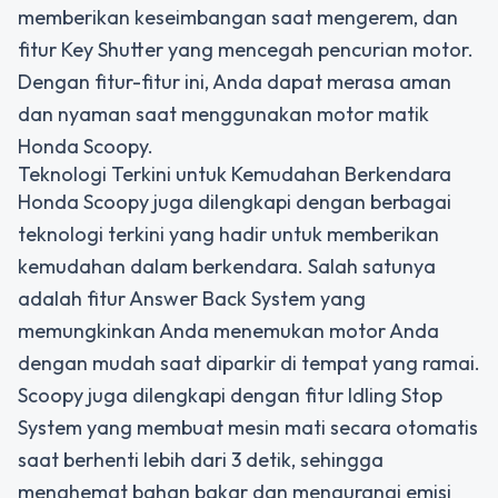
memberikan keseimbangan saat mengerem, dan
fitur Key Shutter yang mencegah pencurian motor.
Dengan fitur-fitur ini, Anda dapat merasa aman
dan nyaman saat menggunakan motor matik
Honda Scoopy.
Teknologi Terkini untuk Kemudahan Berkendara
Honda Scoopy juga dilengkapi dengan berbagai
teknologi terkini yang hadir untuk memberikan
kemudahan dalam berkendara. Salah satunya
adalah fitur Answer Back System yang
memungkinkan Anda menemukan motor Anda
dengan mudah saat diparkir di tempat yang ramai.
Scoopy juga dilengkapi dengan fitur Idling Stop
System yang membuat mesin mati secara otomatis
saat berhenti lebih dari 3 detik, sehingga
menghemat bahan bakar dan mengurangi emisi