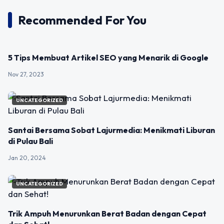
Recommended For You
UNCATEGORIZED
5 Tips Membuat Artikel SEO yang Menarik di Google
Nov 27, 2023
UNCATEGORIZED
Santai Bersama Sobat Lajurmedia: Menikmati Liburan
di Pulau Bali
Jan 20, 2024
UNCATEGORIZED
Trik Ampuh Menurunkan Berat Badan dengan Cepat