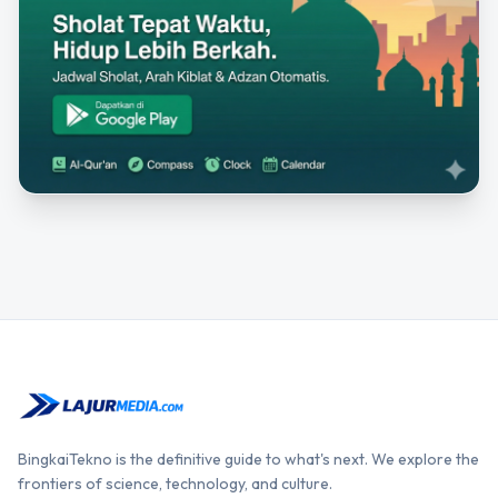
BingkaiTekno is the definitive guide to what's next. We explore the
frontiers of science, technology, and culture.