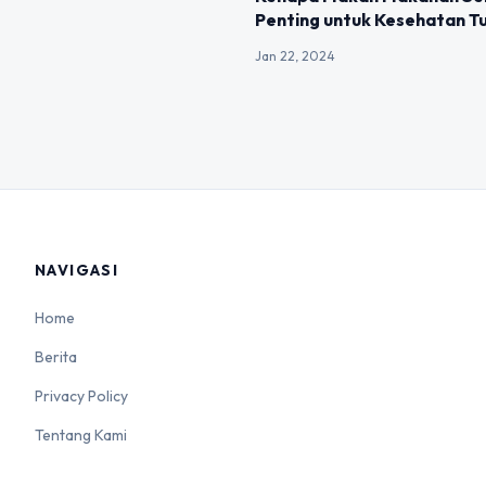
Penting untuk Kesehatan T
Jan 22, 2024
NAVIGASI
Home
Berita
Privacy Policy
Tentang Kami