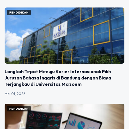
PENDIDIKAN
Langkah Tepat Menuju Karier Internasional: Pilih
Jurusan Bahasa Inggris di Bandung dengan Biaya
Terjangkau di Universitas Ma’soem
Mei 01, 2026
PENDIDIKAN