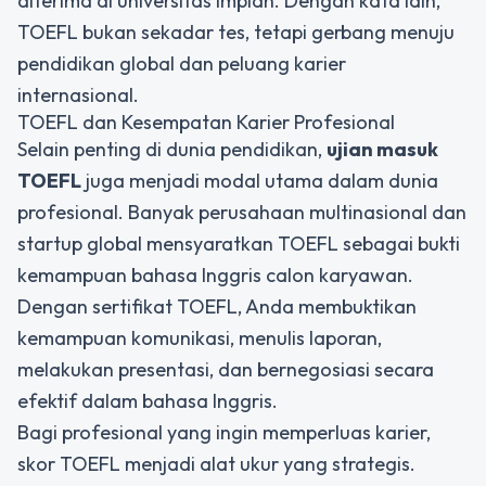
diterima di universitas impian. Dengan kata lain,
TOEFL bukan sekadar tes, tetapi gerbang menuju
pendidikan global dan peluang karier
internasional.
TOEFL dan Kesempatan Karier Profesional
Selain penting di dunia pendidikan,
ujian masuk
TOEFL
juga menjadi modal utama dalam dunia
profesional. Banyak perusahaan multinasional dan
startup global mensyaratkan TOEFL sebagai bukti
kemampuan bahasa Inggris calon karyawan.
Dengan sertifikat TOEFL, Anda membuktikan
kemampuan komunikasi, menulis laporan,
melakukan presentasi, dan bernegosiasi secara
efektif dalam bahasa Inggris.
Bagi profesional yang ingin memperluas karier,
skor TOEFL menjadi alat ukur yang strategis.