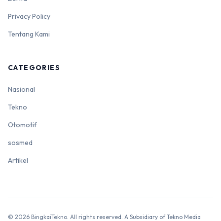
Privacy Policy
Tentang Kami
CATEGORIES
Nasional
Tekno
Otomotif
sosmed
Artikel
© 2026 BingkaiTekno. All rights reserved. A Subsidiary of Tekno Media