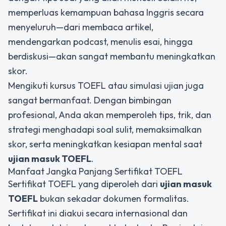
memperluas kemampuan bahasa Inggris secara
menyeluruh—dari membaca artikel,
mendengarkan podcast, menulis esai, hingga
berdiskusi—akan sangat membantu meningkatkan
skor.
Mengikuti kursus TOEFL atau simulasi ujian juga
sangat bermanfaat. Dengan bimbingan
profesional, Anda akan memperoleh tips, trik, dan
strategi menghadapi soal sulit, memaksimalkan
skor, serta meningkatkan kesiapan mental saat
ujian masuk TOEFL
.
Manfaat Jangka Panjang Sertifikat TOEFL
Sertifikat TOEFL yang diperoleh dari
ujian masuk
TOEFL
bukan sekadar dokumen formalitas.
Sertifikat ini diakui secara internasional dan