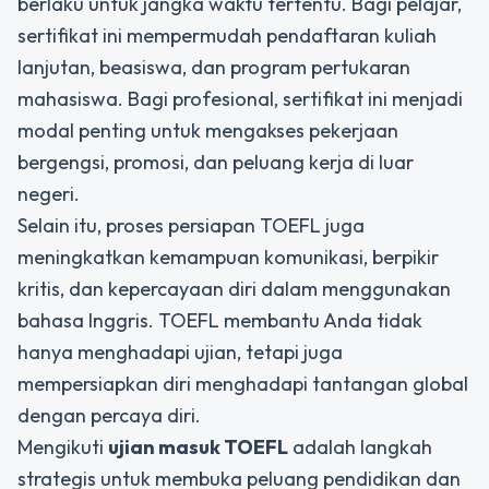
berlaku untuk jangka waktu tertentu. Bagi pelajar,
sertifikat ini mempermudah pendaftaran kuliah
lanjutan, beasiswa, dan program pertukaran
mahasiswa. Bagi profesional, sertifikat ini menjadi
modal penting untuk mengakses pekerjaan
bergengsi, promosi, dan peluang kerja di luar
negeri.
Selain itu, proses persiapan TOEFL juga
meningkatkan kemampuan komunikasi, berpikir
kritis, dan kepercayaan diri dalam menggunakan
bahasa Inggris. TOEFL membantu Anda tidak
hanya menghadapi ujian, tetapi juga
mempersiapkan diri menghadapi tantangan global
dengan percaya diri.
Mengikuti
ujian masuk TOEFL
adalah langkah
strategis untuk membuka peluang pendidikan dan