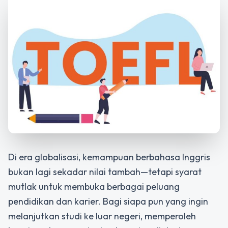
Di era globalisasi, kemampuan berbahasa Inggris
bukan lagi sekadar nilai tambah—tetapi syarat
mutlak untuk membuka berbagai peluang
pendidikan dan karier. Bagi siapa pun yang ingin
melanjutkan studi ke luar negeri, memperoleh