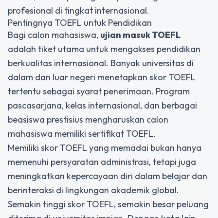
profesional di tingkat internasional.
Pentingnya TOEFL untuk Pendidikan
Bagi calon mahasiswa,
ujian masuk TOEFL
adalah tiket utama untuk mengakses pendidikan
berkualitas internasional. Banyak universitas di
dalam dan luar negeri menetapkan skor TOEFL
tertentu sebagai syarat penerimaan. Program
pascasarjana, kelas internasional, dan berbagai
beasiswa prestisius mengharuskan calon
mahasiswa memiliki sertifikat TOEFL.
Memiliki skor TOEFL yang memadai bukan hanya
memenuhi persyaratan administrasi, tetapi juga
meningkatkan kepercayaan diri dalam belajar dan
berinteraksi di lingkungan akademik global.
Semakin tinggi skor TOEFL, semakin besar peluang