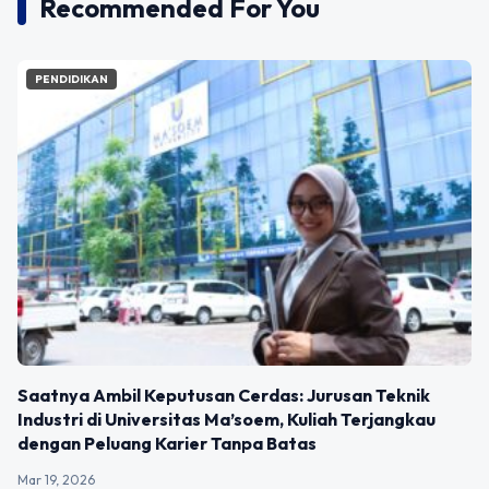
Recommended For You
PENDIDIKAN
Saatnya Ambil Keputusan Cerdas: Jurusan Teknik
Industri di Universitas Ma’soem, Kuliah Terjangkau
dengan Peluang Karier Tanpa Batas
Mar 19, 2026