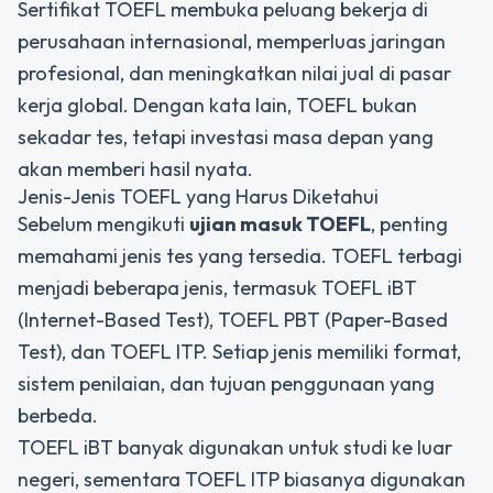
Sertifikat TOEFL membuka peluang bekerja di
perusahaan internasional, memperluas jaringan
profesional, dan meningkatkan nilai jual di pasar
kerja global. Dengan kata lain, TOEFL bukan
sekadar tes, tetapi investasi masa depan yang
akan memberi hasil nyata.
Jenis-Jenis TOEFL yang Harus Diketahui
Sebelum mengikuti
ujian masuk TOEFL
, penting
memahami jenis tes yang tersedia. TOEFL terbagi
menjadi beberapa jenis, termasuk TOEFL iBT
(
Internet-Based Test
), TOEFL PBT (
Paper-Based
Test
), dan TOEFL ITP. Setiap jenis memiliki format,
sistem penilaian, dan tujuan penggunaan yang
berbeda.
TOEFL iBT banyak digunakan untuk studi ke luar
negeri, sementara TOEFL ITP biasanya digunakan