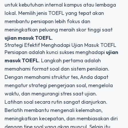
untuk kebutuhan internal kampus atau lembaga
lokal. Memilih jenis TOEFL yang tepat akan
membantu persiapan lebih fokus dan
meningkatkan peluang meraih skor tinggi saat
ujian masuk TOEFL
.
Strategi Efektif Menghadapi Ujian Masuk TOEFL
Persiapan adalah kunci sukses menghadapi
ujian
masuk TOEFL
. Langkah pertama adalah
memahami format soal dan sistem penilaian.
Dengan memahami struktur tes, Anda dapat
mengatur strategi pengerjaan soal, mengelola
waktu, dan mengurangi stres saat ujian.
Latihan soal secara rutin sangat dianjurkan.
Berlatih membantu mengenali kelemahan,
meningkatkan kecepatan, dan membiasakan diri
dengan tipe soal yang akan muncul. Selain itu,