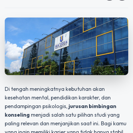
Di tengah meningkatnya kebutuhan akan
kesehatan mental, pendidikan karakter, dan
pendampingan psikologis,
jurusan bimbingan
konseling
menjadi salah satu pilihan studi yang
paling relevan dan menjanjikan saat ini. Bagi kamu
yang ingin memiliki karier yang tidak hanya stabil