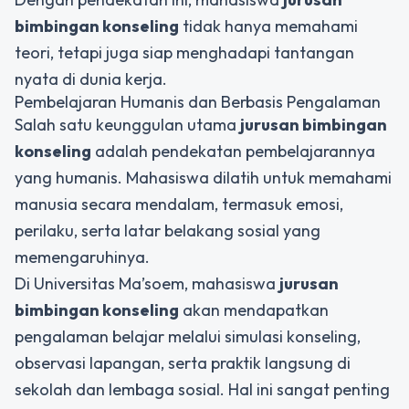
bimbingan konseling
tidak hanya memahami
teori, tetapi juga siap menghadapi tantangan
nyata di dunia kerja.
Pembelajaran Humanis dan Berbasis Pengalaman
Salah satu keunggulan utama
jurusan bimbingan
konseling
adalah pendekatan pembelajarannya
yang humanis. Mahasiswa dilatih untuk memahami
manusia secara mendalam, termasuk emosi,
perilaku, serta latar belakang sosial yang
memengaruhinya.
Di Universitas Ma’soem, mahasiswa
jurusan
bimbingan konseling
akan mendapatkan
pengalaman belajar melalui simulasi konseling,
observasi lapangan, serta praktik langsung di
sekolah dan lembaga sosial. Hal ini sangat penting