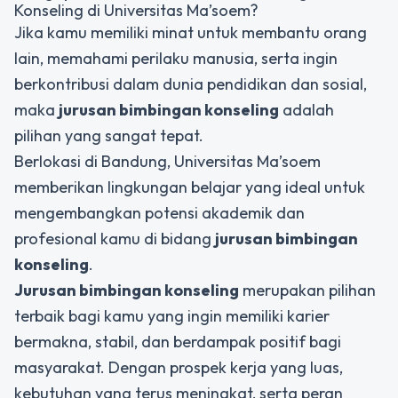
Konseling di Universitas Ma’soem?
Jika kamu memiliki minat untuk membantu orang
lain, memahami perilaku manusia, serta ingin
berkontribusi dalam dunia pendidikan dan sosial,
maka
jurusan bimbingan konseling
adalah
pilihan yang sangat tepat.
Berlokasi di Bandung, Universitas Ma’soem
memberikan lingkungan belajar yang ideal untuk
mengembangkan potensi akademik dan
profesional kamu di bidang
jurusan bimbingan
konseling
.
Jurusan bimbingan konseling
merupakan pilihan
terbaik bagi kamu yang ingin memiliki karier
bermakna, stabil, dan berdampak positif bagi
masyarakat. Dengan prospek kerja yang luas,
kebutuhan yang terus meningkat, serta peran