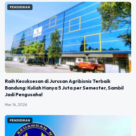
PENDIDIKAN
Raih Kesuksesan di Jurusan Agribisnis Terbaik
Bandung: Kuliah Hanya 5 Juta per Semester, Sambil
Jadi Pengusaha!
Mar 14, 2026
PENDIDIKAN