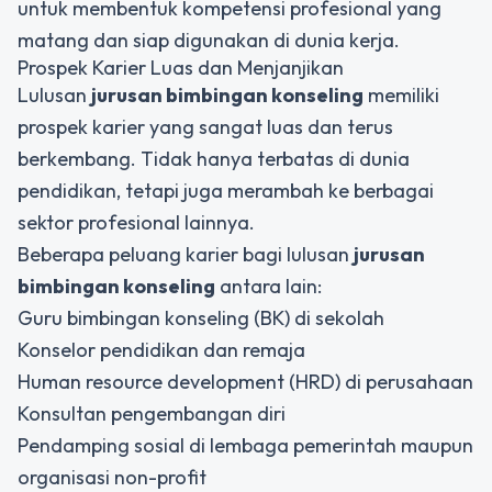
untuk membentuk kompetensi profesional yang
matang dan siap digunakan di dunia kerja.
Prospek Karier Luas dan Menjanjikan
Lulusan
jurusan bimbingan konseling
memiliki
prospek karier yang sangat luas dan terus
berkembang. Tidak hanya terbatas di dunia
pendidikan, tetapi juga merambah ke berbagai
sektor profesional lainnya.
Beberapa peluang karier bagi lulusan
jurusan
bimbingan konseling
antara lain:
Guru bimbingan konseling (BK) di sekolah
Konselor pendidikan dan remaja
Human resource development (HRD) di perusahaan
Konsultan pengembangan diri
Pendamping sosial di lembaga pemerintah maupun
organisasi non-profit