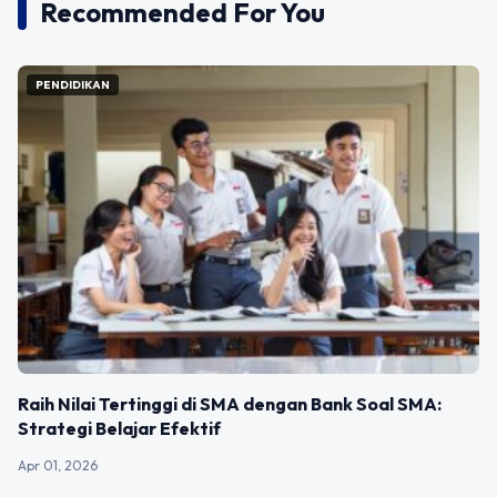
Recommended For You
PENDIDIKAN
Raih Nilai Tertinggi di SMA dengan Bank Soal SMA:
Strategi Belajar Efektif
Apr 01, 2026