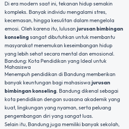
Di era modern saat ini, tekanan hidup semakin
kompleks. Banyak individu mengalami stres,
kecemasan, hingga kesulitan dalam mengelola
emosi. Oleh karena itu, lulusan
jurusan bimbingan
konseling
sangat dibutuhkan untuk membantu
masyarakat menemukan keseimbangan hidup
yang lebih sehat secara mental dan emosional.
Bandung: Kota Pendidikan yang Ideal untuk
Mahasiswa
Menempuh pendidikan di Bandung memberikan
banyak keuntungan bagi mahasiswa
jurusan
bimbingan konseling
. Bandung dikenal sebagai
kota pendidikan dengan suasana akademik yang
kuat, lingkungan yang nyaman, serta peluang
pengembangan diri yang sangat luas.
Selain itu, Bandung juga memiliki banyak sekolah,