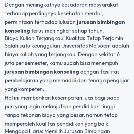
Dengan meningkatnya kesadaran masyarakat
terhadap pentingnya kesehatan mental,
permintaan terhadap lulusan
jurusan bimbingan
konseling
terus meningkat setiap tahun.
Biaya Kuliah Terjangkau, Kualitas Tetap Terjamin
Salah satu keunggulan Universitas Ma’soem adalah
biaya kuliah yang terjangkau. Dengan sekitar 6
juta per semester, kamu sudah bisa menempuh
jurusan bimbingan konseling
dengan fasilitas
pembelajaran yang memadai dan tenaga pengajar
yang kompeten.
Hal ini memberikan kesempatan luas bagi siapa
pun yang ingin melanjutkan pendidikan tinggi
tanpa tekanan biaya yang besar, namun tetap
memperoleh kualitas pendidikan yang baik.
Mengapa Harus Memilih Jurusan Bimbingan