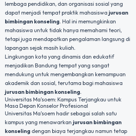
lembaga pendidikan, dan organisasi sosial yang
dapat menjadi tempat praktik mahasiswa
jurusan
bimbingan konseling
. Hal ini memungkinkan
mahasiswa untuk tidak hanya memahami teori,
tetapi juga mendapatkan pengalaman langsung di
lapangan sejak masih kuliah.
Lingkungan kota yang dinamis dan edukatif
menjadikan Bandung tempat yang sangat
mendukung untuk mengembangkan kemampuan
akademik dan sosial, terutama bagi mahasiswa
jurusan bimbingan konseling
.
Universitas Ma’soem: Kampus Terjangkau untuk
Masa Depan Konselor Profesional
Universitas Ma’soem hadir sebagai salah satu
kampus yang menawarkan
jurusan bimbingan
konseling
dengan biaya terjangkau namun tetap