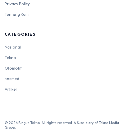
Privacy Policy
Tentang Kami
CATEGORIES
Nasional
Tekno
Otomotif
sosmed
Artikel
© 2026 BingkaiTekno. All rights reserved. A Subsidiary of Tekno Media
Group.