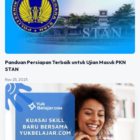
Panduan Persiapan Terbaik untuk Ujian Masuk PKN
STAN
Nov 25, 2025