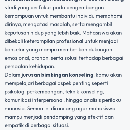
studi yang berfokus pada pengembangan
kemampuan untuk membantu individu memahami
dirinya, mengatasi masalah, serta mengambil
keputusan hidup yang lebih baik. Mahasiswa akan
dibekali keterampilan profesional untuk menjadi
konselor yang mampu memberikan dukungan
emosional, arahan, serta solusi terhadap berbagai
persoalan kehidupan.
Dalam
jurusan bimbingan konseling
, kamu akan
mempelajari berbagai aspek penting seperti
psikologi perkembangan, teknik konseling,
komunikasi interpersonal, hingga analisis perilaku
manusia. Semua ini dirancang agar mahasiswa
mampu menjadi pendamping yang efektif dan
empatik di berbagai situasi.