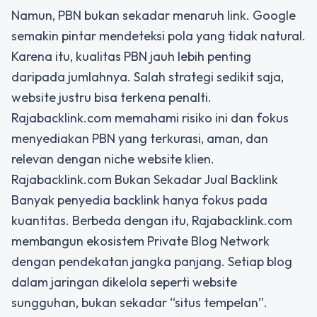
Namun, PBN bukan sekadar menaruh link. Google
semakin pintar mendeteksi pola yang tidak natural.
Karena itu, kualitas PBN jauh lebih penting
daripada jumlahnya. Salah strategi sedikit saja,
website justru bisa terkena penalti.
Rajabacklink.com memahami risiko ini dan fokus
menyediakan PBN yang terkurasi, aman, dan
relevan dengan niche website klien.
Rajabacklink.com Bukan Sekadar Jual Backlink
Banyak penyedia backlink hanya fokus pada
kuantitas. Berbeda dengan itu, Rajabacklink.com
membangun ekosistem Private Blog Network
dengan pendekatan jangka panjang. Setiap blog
dalam jaringan dikelola seperti website
sungguhan, bukan sekadar “situs tempelan”.