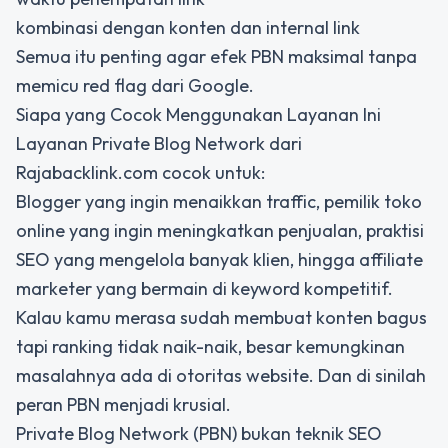
kombinasi dengan konten dan internal link
Semua itu penting agar efek PBN maksimal tanpa
memicu red flag dari Google.
Siapa yang Cocok Menggunakan Layanan Ini
Layanan Private Blog Network dari
Rajabacklink.com cocok untuk:
Blogger yang ingin menaikkan traffic, pemilik toko
online yang ingin meningkatkan penjualan, praktisi
SEO yang mengelola banyak klien, hingga affiliate
marketer yang bermain di keyword kompetitif.
Kalau kamu merasa sudah membuat konten bagus
tapi ranking tidak naik-naik, besar kemungkinan
masalahnya ada di otoritas website. Dan di sinilah
peran PBN menjadi krusial.
Private Blog Network (PBN) bukan teknik SEO