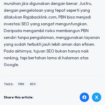
murahan jika digunakan dengan benar. Justru,
dengan pengelolaan yang tepat seperti yang
dilakukan Rajabacklink.com, PBN bisa menjadi
investasi SEO yang sangat menguntungkan.
Daripada mengambil risiko membangun PBN
sendiri tanpa pengalaman, menggunakan layanan
yang sudah terbukti jauh lebih aman dan efisien.
Pada akhirnya, tujuan SEO bukan hanya naik
ranking, tapi bertahan lama di halaman atas
Google.
TAGS:
PBN
SEO
X
facebook
Share this article: