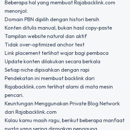
Beberapa hal yang membuat Rajabacklink.com
menonjol:
Domain PBN dipilih dengan histori bersih
Konten ditulis manual, bukan hasil copy-paste
Tampilan website natural dan aktif
Tidak over-optimized anchor text
Link placement terlihat wajar bagi pembaca
Update konten dilakukan secara berkala
Setiap niche dipisahkan dengan rapi
Pendekatan ini membuat backlink dari
Rajabacklink.com terlihat alami di mata mesin
pencari.
Keuntungan Menggunakan Private Blog Network
dari Rajabacklink.com
Kalau kamu masih ragu, berikut beberapa manfaat
nyata yang sering dirasakan pengguna