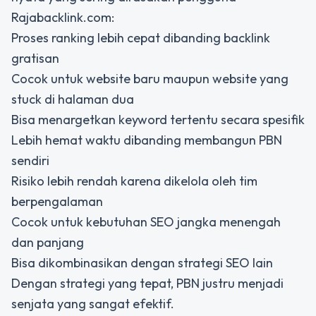
Rajabacklink.com:
Proses ranking lebih cepat dibanding backlink
gratisan
Cocok untuk website baru maupun website yang
stuck di halaman dua
Bisa menargetkan keyword tertentu secara spesifik
Lebih hemat waktu dibanding membangun PBN
sendiri
Risiko lebih rendah karena dikelola oleh tim
berpengalaman
Cocok untuk kebutuhan SEO jangka menengah
dan panjang
Bisa dikombinasikan dengan strategi SEO lain
Dengan strategi yang tepat, PBN justru menjadi
senjata yang sangat efektif.