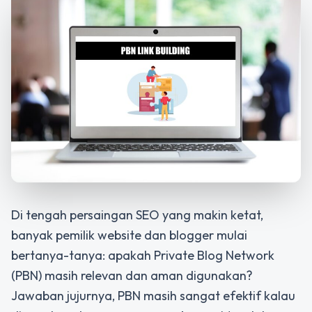
Di tengah persaingan SEO yang makin ketat,
banyak pemilik website dan blogger mulai
bertanya-tanya: apakah Private Blog Network
(PBN) masih relevan dan aman digunakan?
Jawaban jujurnya, PBN masih sangat efektif
kalau