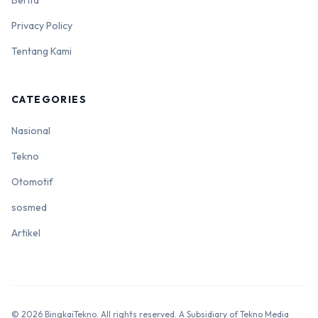
Privacy Policy
Tentang Kami
CATEGORIES
Nasional
Tekno
Otomotif
sosmed
Artikel
© 2026 BingkaiTekno. All rights reserved. A Subsidiary of Tekno Media