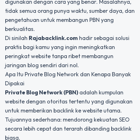
digunakan dengan cara yang benar
. Masalahnya,
tidak semua orang punya waktu, sumber daya, dan
pengetahuan untuk membangun PBN yang
berkualitas.
Di sinilah
Rajabacklink.com
hadir sebagai solusi
praktis bagi kamu yang ingin meningkatkan
peringkat website tanpa ribet membangun
jaringan blog sendiri dari nol.
Apa Itu Private Blog Network dan Kenapa Banyak
Dipakai
Private Blog Network (PBN)
adalah kumpulan
website dengan otoritas tertentu yang digunakan
untuk memberikan backlink ke website utama.
Tujuannya sederhana: mendorong kekuatan SEO
secara lebih cepat dan terarah dibanding backlink
biasa.