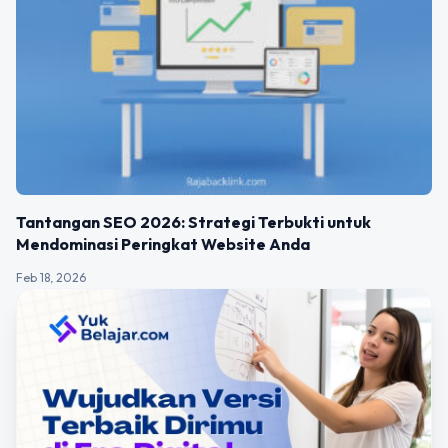
Tantangan SEO 2026: Strategi Terbukti untuk
Mendominasi Peringkat Website Anda
Feb 18, 2026