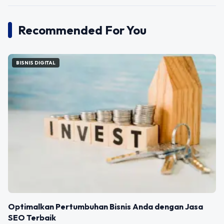
Recommended For You
BISNIS DIGITAL
Optimalkan Pertumbuhan Bisnis Anda dengan Jasa
SEO Terbaik