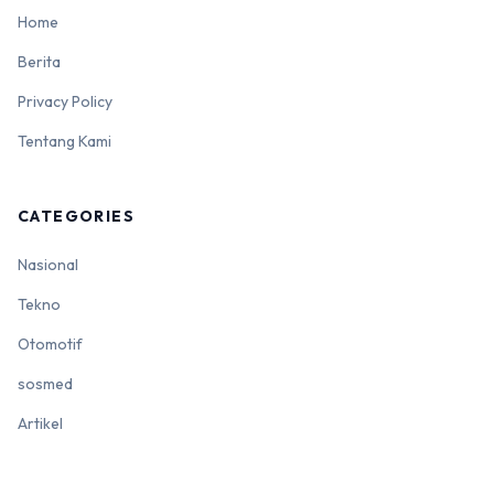
Home
Berita
Privacy Policy
Tentang Kami
CATEGORIES
Nasional
Tekno
Otomotif
sosmed
Artikel