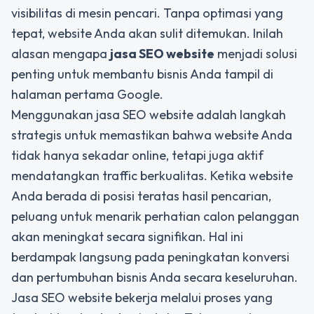
visibilitas di mesin pencari. Tanpa optimasi yang
tepat, website Anda akan sulit ditemukan. Inilah
alasan mengapa
jasa SEO website
menjadi solusi
penting untuk membantu bisnis Anda tampil di
halaman pertama Google.
Menggunakan jasa SEO website adalah langkah
strategis untuk memastikan bahwa website Anda
tidak hanya sekadar online, tetapi juga aktif
mendatangkan traffic berkualitas. Ketika website
Anda berada di posisi teratas hasil pencarian,
peluang untuk menarik perhatian calon pelanggan
akan meningkat secara signifikan. Hal ini
berdampak langsung pada peningkatan konversi
dan pertumbuhan bisnis Anda secara keseluruhan.
Jasa SEO website bekerja melalui proses yang