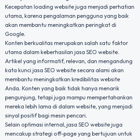
Kecepatan loading website juga menjadi perhatian
utama, karena pengalaman pengguna yang baik
akan membantu meningkatkan peringkat di
Google.
Konten berkualitas merupakan salah satu faktor
utama dalam keberhasilan jasa SEO website.
Artikel yang informatif, relevan, dan mengandung
kata kunci jasa SEO website secara alami akan
membantu meningkatkan kredibilitas website
Anda. Konten yang baik tidak hanya menarik
pengunjung, tetapi juga mampu mempertahankan
mereka lebih lama di dalam website, yang menjadi
sinyal positif bagi mesin pencari.
Selain optimasi internal, jasa SEO website juga
mencakup strategi off-page yang bertujuan untuk