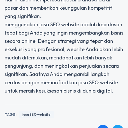
pasar dan memberikan keunggulan kompetitif
yang signifikan.
menggunakan jasa SEO website adalah keputusan
tepat bagi Anda yang ingin mengembangkan bisnis
secara online. Dengan strategi yang tepat dan
eksekusi yang profesional, website Anda akan lebih
mudah ditemukan, mendapatkan lebih banyak
pengunjung, dan meningkatkan penjualan secara
signifikan. Saatnya Anda mengambil langkah
cerdas dengan memanfaatkan jasa SEO website
untuk meraih kesuksesan bisnis di dunia digital.
TAGS:
jasa SEO website