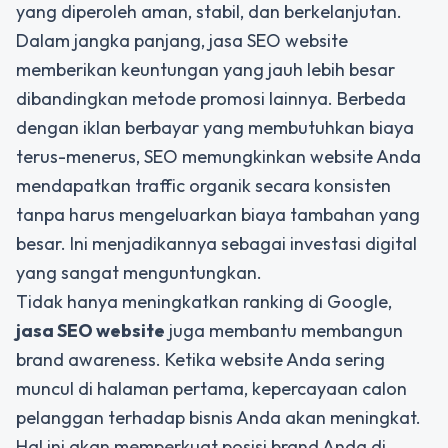
yang diperoleh aman, stabil, dan berkelanjutan.
Dalam jangka panjang, jasa SEO website
memberikan keuntungan yang jauh lebih besar
dibandingkan metode promosi lainnya. Berbeda
dengan iklan berbayar yang membutuhkan biaya
terus-menerus, SEO memungkinkan website Anda
mendapatkan traffic organik secara konsisten
tanpa harus mengeluarkan biaya tambahan yang
besar. Ini menjadikannya sebagai investasi digital
yang sangat menguntungkan.
Tidak hanya meningkatkan ranking di Google,
jasa SEO website
juga membantu membangun
brand awareness. Ketika website Anda sering
muncul di halaman pertama, kepercayaan calon
pelanggan terhadap bisnis Anda akan meningkat.
Hal ini akan memperkuat posisi brand Anda di