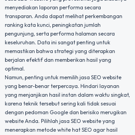
menyediakan laporan performa secara
transparan. Anda dapat melihat perkembangan
ranking kata kunci, peningkatan jumlah
pengunjung, serta performa halaman secara
keseluruhan. Data ini sangat penting untuk
memastikan bahwa strategi yang diterapkan
berjalan efektif dan memberikan hasil yang
optimal.
Namun, penting untuk memilih jasa SEO website
yang benar-benar terpercaya. Hindari layanan
yang menjanjikan hasil instan dalam waktu singkat,
karena teknik tersebut sering kali tidak sesuai
dengan pedoman Google dan berisiko merugikan
website Anda. Pilihlah jasa SEO website yang
menerapkan metode white hat SEO agar hasil