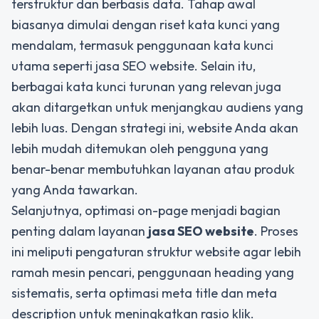
terstruktur dan berbasis data. Tahap awal
biasanya dimulai dengan riset kata kunci yang
mendalam, termasuk penggunaan kata kunci
utama seperti
jasa SEO website
. Selain itu,
berbagai kata kunci turunan yang relevan juga
akan ditargetkan untuk menjangkau audiens yang
lebih luas. Dengan strategi ini, website Anda akan
lebih mudah ditemukan oleh pengguna yang
benar-benar membutuhkan layanan atau produk
yang Anda tawarkan.
Selanjutnya, optimasi on-page menjadi bagian
penting dalam layanan
jasa SEO website
. Proses
ini meliputi pengaturan struktur website agar lebih
ramah mesin pencari, penggunaan heading yang
sistematis, serta optimasi meta title dan meta
description untuk meningkatkan rasio klik.