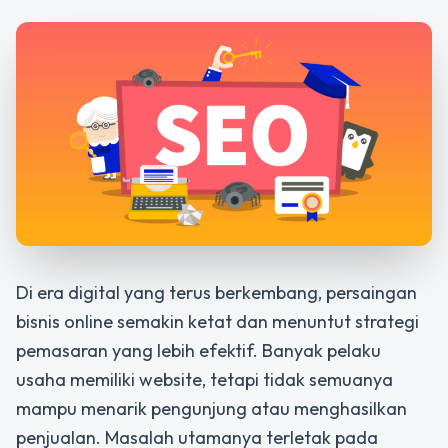
Di era digital yang terus berkembang, persaingan
bisnis online semakin ketat dan menuntut strategi
pemasaran yang lebih efektif. Banyak pelaku
usaha memiliki website, tetapi tidak semuanya
mampu menarik pengunjung atau menghasilkan
penjualan. Masalah utamanya terletak pada