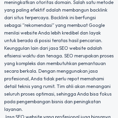
meningkatkan otoritas domain. Salah satu metode
yang paling efektif adalah membangun backlink
dari situs terpercaya. Backlink ini berfungsi
sebagai “rekomendasi” yang membuat Google
menilai website Anda lebih kredibel dan layak
untuk berada di posisi teratas hasil pencarian.
Keunggulan lain dari jasa SEO website adalah
efisiensi waktu dan tenaga. SEO merupakan proses
yang kompleks dan membutuhkan pemantauan
secara berkala. Dengan menggunakan jasa
profesional, Anda tidak perlu repot memahami
detail teknis yang rumit. Tim ahli akan menangani
seluruh proses optimasi, sehingga Anda bisa fokus
pada pengembangan bisnis dan peningkatan
layanan.
Jasa SEO website yang profesional juga biasanya