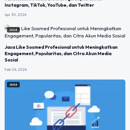
Instagram, TikTok, YouTube, dan Twitter
Apr 30, 2026
JASA
Jasa Like Sosmed Profesional untuk Meningkatkan
Engagement, Popularitas, dan Citra Akun Media
Sosial
Feb 06, 2026
JASA