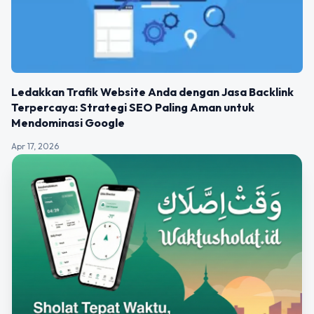
Ledakkan Trafik Website Anda dengan Jasa Backlink
Terpercaya: Strategi SEO Paling Aman untuk
Mendominasi Google
Apr 17, 2026