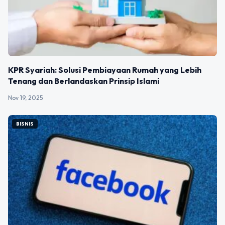
KPR Syariah: Solusi Pembiayaan Rumah yang Lebih
Tenang dan Berlandaskan Prinsip Islami
Nov 19, 2025
BISNIS