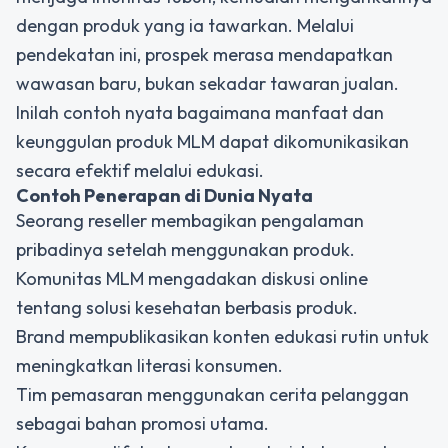
dengan produk yang ia tawarkan. Melalui
pendekatan ini, prospek merasa mendapatkan
wawasan baru, bukan sekadar tawaran jualan.
Inilah contoh nyata bagaimana
manfaat dan
keunggulan produk MLM
dapat dikomunikasikan
secara efektif melalui edukasi.
Contoh Penerapan di Dunia Nyata
Seorang reseller membagikan pengalaman
pribadinya setelah menggunakan produk.
Komunitas MLM mengadakan diskusi online
tentang solusi kesehatan berbasis produk.
Brand mempublikasikan konten edukasi rutin untuk
meningkatkan literasi konsumen.
Tim pemasaran menggunakan cerita pelanggan
sebagai bahan promosi utama.