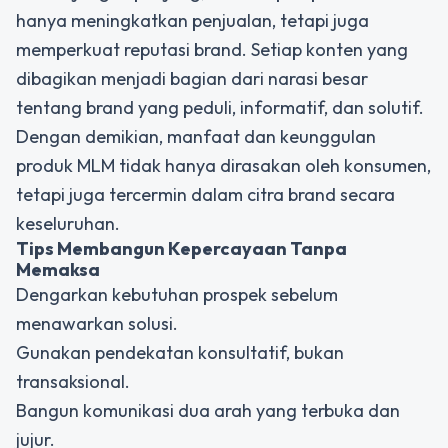
hanya meningkatkan penjualan, tetapi juga
memperkuat reputasi brand. Setiap konten yang
dibagikan menjadi bagian dari narasi besar
tentang brand yang peduli, informatif, dan solutif.
Dengan demikian,
manfaat dan keunggulan
produk MLM
tidak hanya dirasakan oleh konsumen,
tetapi juga tercermin dalam citra brand secara
keseluruhan.
Tips Membangun Kepercayaan Tanpa
Memaksa
Dengarkan kebutuhan prospek sebelum
menawarkan solusi.
Gunakan pendekatan konsultatif, bukan
transaksional.
Bangun komunikasi dua arah yang terbuka dan
jujur.