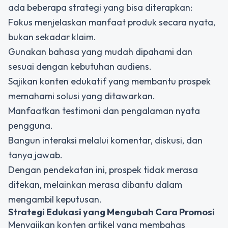
ada beberapa strategi yang bisa diterapkan:
Fokus menjelaskan manfaat produk secara nyata,
bukan sekadar klaim.
Gunakan bahasa yang mudah dipahami dan
sesuai dengan kebutuhan audiens.
Sajikan konten edukatif yang membantu prospek
memahami solusi yang ditawarkan.
Manfaatkan testimoni dan pengalaman nyata
pengguna.
Bangun interaksi melalui komentar, diskusi, dan
tanya jawab.
Dengan pendekatan ini, prospek tidak merasa
ditekan, melainkan merasa dibantu dalam
mengambil keputusan.
Strategi Edukasi yang Mengubah Cara Promosi
Menyajikan konten artikel yang membahas