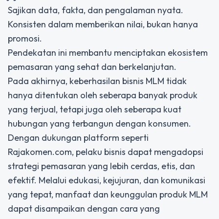
Sajikan data, fakta, dan pengalaman nyata.
Konsisten dalam memberikan nilai, bukan hanya
promosi.
Pendekatan ini membantu menciptakan ekosistem
pemasaran yang sehat dan berkelanjutan.
Pada akhirnya, keberhasilan bisnis MLM tidak
hanya ditentukan oleh seberapa banyak produk
yang terjual, tetapi juga oleh seberapa kuat
hubungan yang terbangun dengan konsumen.
Dengan dukungan platform seperti
Rajakomen.com, pelaku bisnis dapat mengadopsi
strategi pemasaran yang lebih cerdas, etis, dan
efektif. Melalui edukasi, kejujuran, dan komunikasi
yang tepat,
manfaat dan keunggulan produk MLM
dapat disampaikan dengan cara yang