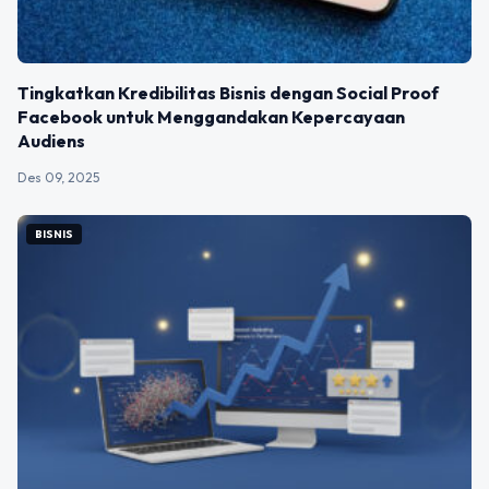
Tingkatkan Kredibilitas Bisnis dengan Social Proof
Facebook untuk Menggandakan Kepercayaan
Audiens
Des 09, 2025
BISNIS