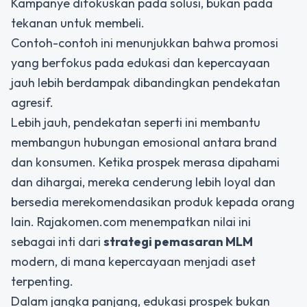
Kampanye difokuskan pada solusi, bukan pada
tekanan untuk membeli.
Contoh-contoh ini menunjukkan bahwa promosi
yang berfokus pada edukasi dan kepercayaan
jauh lebih berdampak dibandingkan pendekatan
agresif.
Lebih jauh, pendekatan seperti ini membantu
membangun hubungan emosional antara brand
dan konsumen. Ketika prospek merasa dipahami
dan dihargai, mereka cenderung lebih loyal dan
bersedia merekomendasikan produk kepada orang
lain. Rajakomen.com menempatkan nilai ini
sebagai inti dari
strategi pemasaran MLM
modern, di mana kepercayaan menjadi aset
terpenting.
Dalam jangka panjang, edukasi prospek bukan