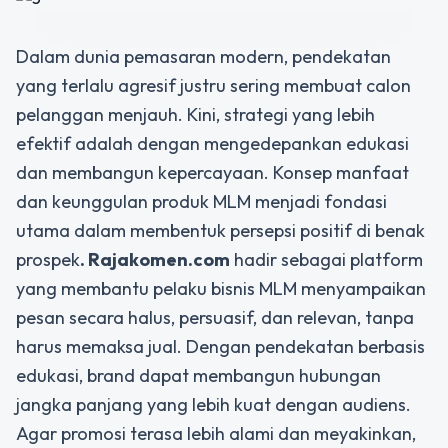
Dalam dunia pemasaran modern, pendekatan
yang terlalu agresif justru sering membuat calon
pelanggan menjauh. Kini, strategi yang lebih
efektif adalah dengan mengedepankan edukasi
dan membangun kepercayaan. Konsep
manfaat
dan keunggulan produk MLM
menjadi fondasi
utama dalam membentuk persepsi positif di benak
prospek
. Rajakomen.com
hadir sebagai platform
yang membantu pelaku bisnis MLM menyampaikan
pesan secara halus, persuasif, dan relevan, tanpa
harus memaksa jual. Dengan pendekatan berbasis
edukasi, brand dapat membangun hubungan
jangka panjang yang lebih kuat dengan audiens.
Agar promosi terasa lebih alami dan meyakinkan,