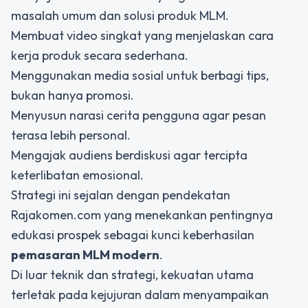
masalah umum dan solusi produk MLM.
Membuat video singkat yang menjelaskan cara
kerja produk secara sederhana.
Menggunakan media sosial untuk berbagi tips,
bukan hanya promosi.
Menyusun narasi cerita pengguna agar pesan
terasa lebih personal.
Mengajak audiens berdiskusi agar tercipta
keterlibatan emosional.
Strategi ini sejalan dengan pendekatan
Rajakomen.com yang menekankan pentingnya
edukasi prospek sebagai kunci keberhasilan
pemasaran MLM modern
.
Di luar teknik dan strategi, kekuatan utama
terletak pada kejujuran dalam menyampaikan