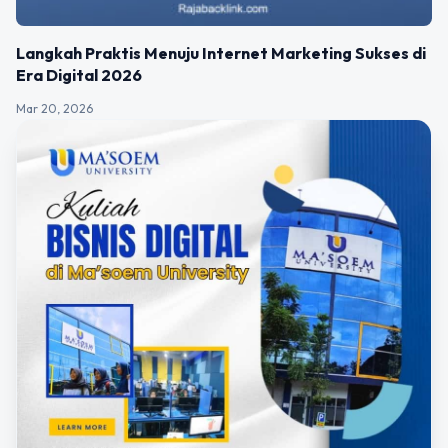
Langkah Praktis Menuju Internet Marketing Sukses di
Era Digital 2026
Mar 20, 2026