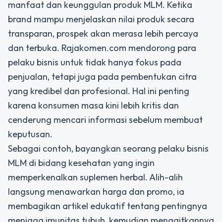
manfaat dan keunggulan produk MLM
. Ketika
brand mampu menjelaskan nilai produk secara
transparan, prospek akan merasa lebih percaya
dan terbuka. Rajakomen.com mendorong para
pelaku bisnis untuk tidak hanya fokus pada
penjualan, tetapi juga pada pembentukan citra
yang kredibel dan profesional. Hal ini penting
karena konsumen masa kini lebih kritis dan
cenderung mencari informasi sebelum membuat
keputusan.
Sebagai contoh, bayangkan seorang pelaku bisnis
MLM di bidang kesehatan yang ingin
memperkenalkan suplemen herbal. Alih-alih
langsung menawarkan harga dan promo, ia
membagikan artikel edukatif tentang pentingnya
menjaga imunitas tubuh, kemudian mengaitkannya