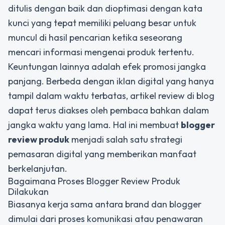
ditulis dengan baik dan dioptimasi dengan kata
kunci yang tepat memiliki peluang besar untuk
muncul di hasil pencarian ketika seseorang
mencari informasi mengenai produk tertentu.
Keuntungan lainnya adalah efek promosi jangka
panjang. Berbeda dengan iklan digital yang hanya
tampil dalam waktu terbatas, artikel review di blog
dapat terus diakses oleh pembaca bahkan dalam
jangka waktu yang lama. Hal ini membuat
blogger
review produk
menjadi salah satu strategi
pemasaran digital yang memberikan manfaat
berkelanjutan.
Bagaimana Proses Blogger Review Produk
Dilakukan
Biasanya kerja sama antara brand dan blogger
dimulai dari proses komunikasi atau penawaran