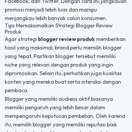
Facebook, dan Twitter. Dengan cara ini, jangkauan
promosi menjadi lebih luas dan mampu
menjangkau lebih banyak calon konsumen.
Tips Memaksimalkan Strategi Blogger Review
Produk
Agar strategi
blogger review produk
memberikan
hasil yang maksimal, brand perlu memilih blogger
yang tepat. Pastikan blogger tersebut memiliki
niche yang relevan dengan produk yang ingin
dipromosikan. Selain itu, perhatikan juga kualitas
konten yang mereka buat serta interaksi dengan
pembaca.
Blogger yang memiliki audiens aktif biasanya
memiliki pengaruh yang lebih besar dalam
mempengaruhi keputusan pembelian. Oleh karena
itu, memilih blogger yang memiliki reputasi baik