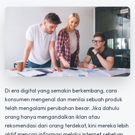
Di era digital yang semakin berkembang, cara
konsumen mengenal dan menilai sebuah produk
telah mengalami perubahan besar. Jika dahulu
orang hanya mengandalkan iklan atau
rekomendasi dari orang terdekat, kini mereka lebih
aktif mencari informasi melalui internet sebelum