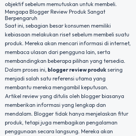
objektif sebelum memutuskan untuk membeli.
Mengapa Blogger Review Produk Sangat
Berpengaruh
Saat ini, sebagian besar konsumen memiliki
kebiasaan melakukan riset sebelum membeli suatu
produk. Mereka akan mencari informasi di internet,
membaca ulasan dari pengguna lain, serta
membandingkan beberapa pilihan yang tersedia.
Dalam proses ini,
blogger review produk
sering
menjadi salah satu referensi utama yang
membantu mereka mengambil keputusan.
Artikel review yang ditulis oleh blogger biasanya
memberikan informasi yang lengkap dan
mendalam. Blogger tidak hanya menjelaskan fitur
produk, tetapi juga membagikan pengalaman
penggunaan secara langsung. Mereka akan