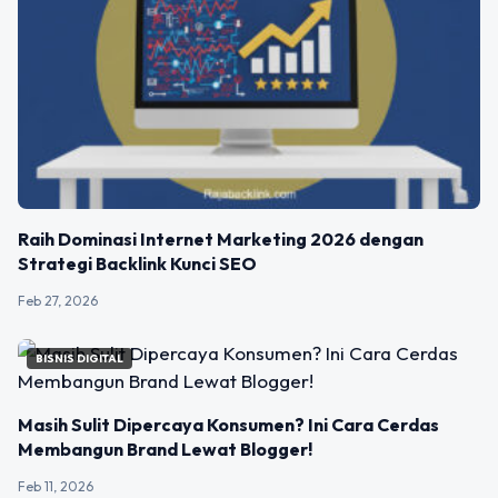
Raih Dominasi Internet Marketing 2026 dengan
Strategi Backlink Kunci SEO
Feb 27, 2026
BISNIS DIGITAL
Masih Sulit Dipercaya Konsumen? Ini Cara Cerdas
Membangun Brand Lewat Blogger!
Feb 11, 2026