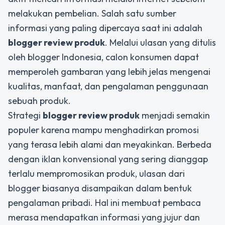
melakukan pembelian. Salah satu sumber
informasi yang paling dipercaya saat ini adalah
blogger review produk
. Melalui ulasan yang ditulis
oleh blogger Indonesia, calon konsumen dapat
memperoleh gambaran yang lebih jelas mengenai
kualitas, manfaat, dan pengalaman penggunaan
sebuah produk.
Strategi
blogger review produk
menjadi semakin
populer karena mampu menghadirkan promosi
yang terasa lebih alami dan meyakinkan. Berbeda
dengan iklan konvensional yang sering dianggap
terlalu mempromosikan produk, ulasan dari
blogger biasanya disampaikan dalam bentuk
pengalaman pribadi. Hal ini membuat pembaca
merasa mendapatkan informasi yang jujur dan