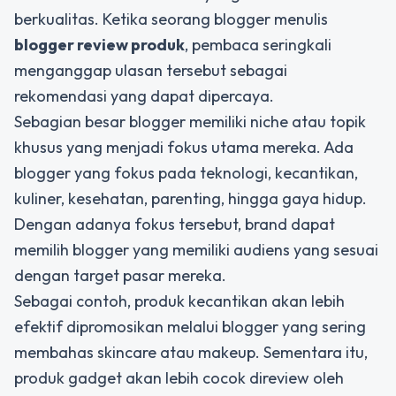
berkualitas. Ketika seorang blogger menulis
blogger review produk
, pembaca seringkali
menganggap ulasan tersebut sebagai
rekomendasi yang dapat dipercaya.
Sebagian besar blogger memiliki niche atau topik
khusus yang menjadi fokus utama mereka. Ada
blogger yang fokus pada teknologi, kecantikan,
kuliner, kesehatan, parenting, hingga gaya hidup.
Dengan adanya fokus tersebut, brand dapat
memilih blogger yang memiliki audiens yang sesuai
dengan target pasar mereka.
Sebagai contoh, produk kecantikan akan lebih
efektif dipromosikan melalui blogger yang sering
membahas skincare atau makeup. Sementara itu,
produk gadget akan lebih cocok direview oleh