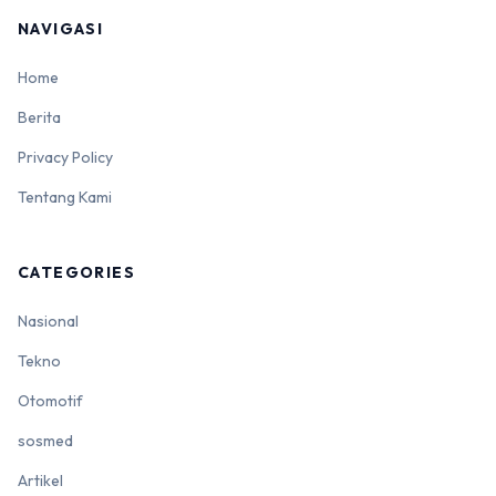
NAVIGASI
Home
Berita
Privacy Policy
Tentang Kami
CATEGORIES
Nasional
Tekno
Otomotif
sosmed
Artikel