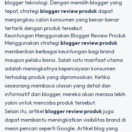
blogger teknologi. Dengan memilih blogger yang
tepat, strategi
blogger review produk
dapat
menjangkau calon konsumen yang benar-benar
tertarik dengan produk tersebut.
Keuntungan Menggunakan Blogger Review Produk
Menggunakan strategi
blogger review produk
memberikan berbagai keuntungan bagi brand
maupun pelaku bisnis. Salah satu manfaat utama
adalah meningkatnya kepercayaan konsumen
terhadap produk yang dipromosikan. Ketika
seseorang membaca ulasan yang detail dan
informatif dari blogger, mereka akan merasa lebih
yakin untuk mencoba produk tersebut.
Selain itu, artikel
blogger review produk
juga
dapat membantu meningkatkan visibilitas brand di
mesin pencari seperti Google. Artikel blog yang