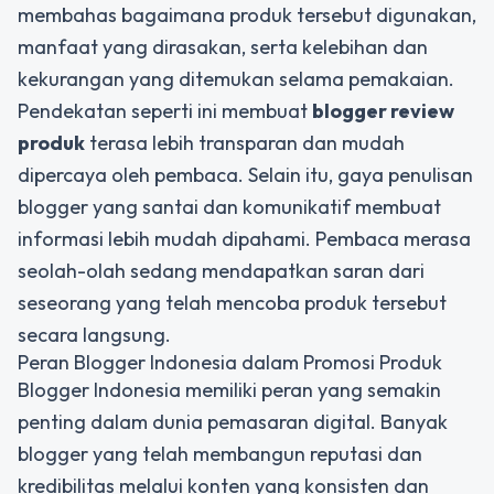
membahas bagaimana produk tersebut digunakan,
manfaat yang dirasakan, serta kelebihan dan
kekurangan yang ditemukan selama pemakaian.
Pendekatan seperti ini membuat
blogger review
produk
terasa lebih transparan dan mudah
dipercaya oleh pembaca. Selain itu, gaya penulisan
blogger yang santai dan komunikatif membuat
informasi lebih mudah dipahami. Pembaca merasa
seolah-olah sedang mendapatkan saran dari
seseorang yang telah mencoba produk tersebut
secara langsung.
Peran Blogger Indonesia dalam Promosi Produk
Blogger Indonesia memiliki peran yang semakin
penting dalam dunia pemasaran digital. Banyak
blogger yang telah membangun reputasi dan
kredibilitas melalui konten yang konsisten dan