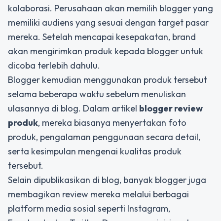
kolaborasi. Perusahaan akan memilih blogger yang
memiliki audiens yang sesuai dengan target pasar
mereka. Setelah mencapai kesepakatan, brand
akan mengirimkan produk kepada blogger untuk
dicoba terlebih dahulu.
Blogger kemudian menggunakan produk tersebut
selama beberapa waktu sebelum menuliskan
ulasannya di blog. Dalam artikel
blogger review
produk
, mereka biasanya menyertakan foto
produk, pengalaman penggunaan secara detail,
serta kesimpulan mengenai kualitas produk
tersebut.
Selain dipublikasikan di blog, banyak blogger juga
membagikan review mereka melalui berbagai
platform media sosial seperti Instagram,