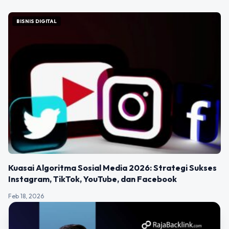
BISNIS DIGITAL
Kuasai Algoritma Sosial Media 2026: Strategi Sukses
Instagram, TikTok, YouTube, dan Facebook
Feb 18, 2026