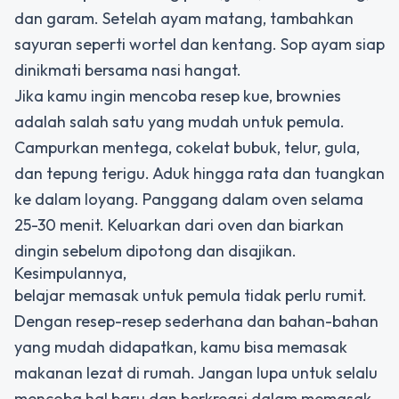
dan garam. Setelah ayam matang, tambahkan
sayuran seperti wortel dan kentang. Sop ayam siap
dinikmati bersama nasi hangat.
Jika kamu ingin mencoba resep kue, brownies
adalah salah satu yang mudah untuk pemula.
Campurkan mentega, cokelat bubuk, telur, gula,
dan tepung terigu. Aduk hingga rata dan tuangkan
ke dalam loyang. Panggang dalam oven selama
25-30 menit. Keluarkan dari oven dan biarkan
dingin sebelum dipotong dan disajikan.
Kesimpulannya,
belajar memasak untuk pemula tidak perlu rumit.
Dengan resep-resep sederhana dan bahan-bahan
yang mudah didapatkan, kamu bisa memasak
makanan lezat di rumah. Jangan lupa untuk selalu
mencoba hal baru dan berkreasi dalam memasak.