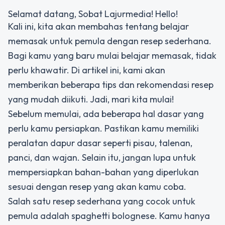
Selamat datang, Sobat Lajurmedia! Hello!
Kali ini, kita akan membahas tentang belajar
memasak untuk pemula dengan resep sederhana.
Bagi kamu yang baru mulai belajar memasak, tidak
perlu khawatir. Di artikel ini, kami akan
memberikan beberapa tips dan rekomendasi resep
yang mudah diikuti. Jadi, mari kita mulai!
Sebelum memulai, ada beberapa hal dasar yang
perlu kamu persiapkan. Pastikan kamu memiliki
peralatan dapur dasar seperti pisau, talenan,
panci, dan wajan. Selain itu, jangan lupa untuk
mempersiapkan bahan-bahan yang diperlukan
sesuai dengan resep yang akan kamu coba.
Salah satu resep sederhana yang cocok untuk
pemula adalah spaghetti bolognese. Kamu hanya