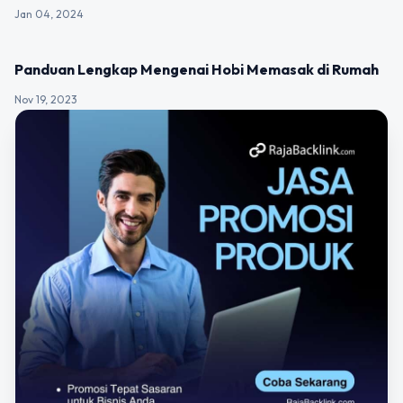
Jan 04, 2024
UNCATEGORIZED
Panduan Lengkap Mengenai Hobi Memasak di Rumah
Nov 19, 2023