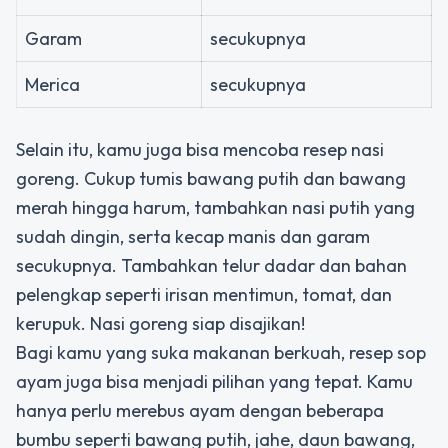
Garam
secukupnya
Merica
secukupnya
Selain itu, kamu juga bisa mencoba resep nasi
goreng. Cukup tumis bawang putih dan bawang
merah hingga harum, tambahkan nasi putih yang
sudah dingin, serta kecap manis dan garam
secukupnya. Tambahkan telur dadar dan bahan
pelengkap seperti irisan mentimun, tomat, dan
kerupuk. Nasi goreng siap disajikan!
Bagi kamu yang suka makanan berkuah, resep sop
ayam juga bisa menjadi pilihan yang tepat. Kamu
hanya perlu merebus ayam dengan beberapa
bumbu seperti bawang putih, jahe, daun bawang,