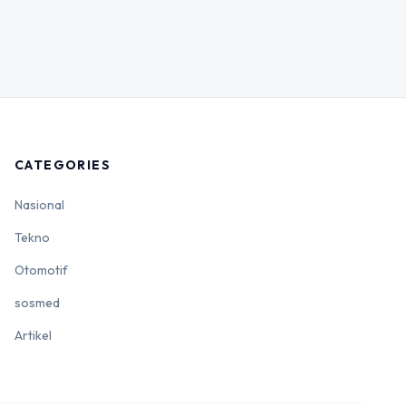
CATEGORIES
Nasional
Tekno
Otomotif
sosmed
Artikel