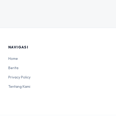
NAVIGASI
Home
Berita
Privacy Policy
Tentang Kami