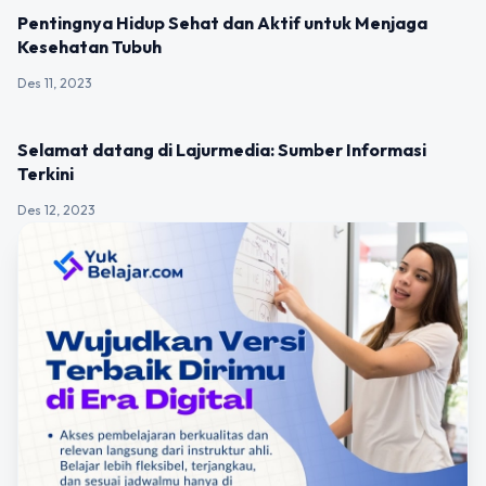
UNCATEGORIZED
Pentingnya Hidup Sehat dan Aktif untuk Menjaga
Kesehatan Tubuh
Des 11, 2023
UNCATEGORIZED
Selamat datang di Lajurmedia: Sumber Informasi
Terkini
Des 12, 2023