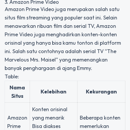
3. Amazon Prime Video
Amazon Prime Video juga merupakan salah satu
situs film streaming yang populer saat ini. Selain
menawarkan ribuan film dan serial TV, Amazon
Prime Video juga menghadirkan konten-konten
orisinal yang hanya bisa kamu tonton di platform
ini. Salah satu contohnya adalah serial TV “The
Marvelous Mrs. Maisel” yang memenangkan
banyak penghargaan di ajang Emmy.
Table:
Nama
Kelebihan
Kekurangan
Situs
Konten orisinal
Amazon
yang menarik
Beberapa konten
Prime
Bisa diakses
memerlukan