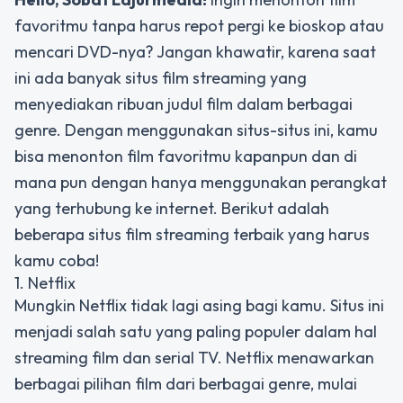
favoritmu tanpa harus repot pergi ke bioskop atau
mencari DVD-nya? Jangan khawatir, karena saat
ini ada banyak situs film streaming yang
menyediakan ribuan judul film dalam berbagai
genre. Dengan menggunakan situs-situs ini, kamu
bisa menonton film favoritmu kapanpun dan di
mana pun dengan hanya menggunakan perangkat
yang terhubung ke internet. Berikut adalah
beberapa situs film streaming terbaik yang harus
kamu coba!
1. Netflix
Mungkin Netflix tidak lagi asing bagi kamu. Situs ini
menjadi salah satu yang paling populer dalam hal
streaming film dan serial TV. Netflix menawarkan
berbagai pilihan film dari berbagai genre, mulai