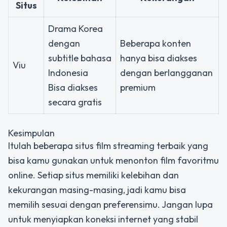
Situs
Drama Korea
dengan
Beberapa konten
subtitle bahasa
hanya bisa diakses
Viu
Indonesia
dengan berlangganan
Bisa diakses
premium
secara gratis
Kesimpulan
Itulah beberapa situs film streaming terbaik yang
bisa kamu gunakan untuk menonton film favoritmu
online. Setiap situs memiliki kelebihan dan
kekurangan masing-masing, jadi kamu bisa
memilih sesuai dengan preferensimu. Jangan lupa
untuk menyiapkan koneksi internet yang stabil