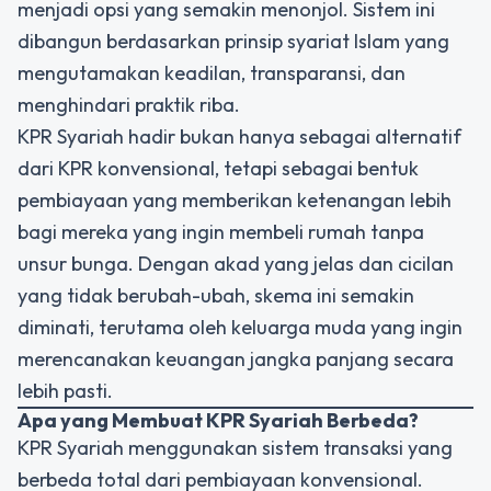
menjadi opsi yang semakin menonjol. Sistem ini
dibangun berdasarkan prinsip syariat Islam yang
mengutamakan keadilan, transparansi, dan
menghindari praktik riba.
KPR Syariah
hadir bukan hanya sebagai alternatif
dari KPR konvensional, tetapi sebagai bentuk
pembiayaan yang memberikan ketenangan lebih
bagi mereka yang ingin membeli rumah tanpa
unsur bunga. Dengan akad yang jelas dan cicilan
yang tidak berubah-ubah, skema ini semakin
diminati, terutama oleh keluarga muda yang ingin
merencanakan keuangan jangka panjang secara
lebih pasti.
Apa yang Membuat KPR Syariah Berbeda?
KPR Syariah menggunakan sistem transaksi yang
berbeda total dari pembiayaan konvensional.