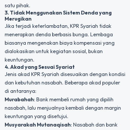
satu pihak.
3. Tidak Menggunakan Sistem Denda yang
Merugikan
Jika terjadi keterlambatan, KPR Syariah tidak
menerapkan denda berbasis bunga. Lembaga
biasanya mengenakan biaya kompensasi yang
dialokasikan untuk kegiatan sosial, bukan
keuntungan.
4. Akad yang Sesuai Syariat
Jenis akad KPR Syariah disesuaikan dengan kondisi
dan kebutuhan nasabah. Beberapa akad populer
di antaranya:
Murabahah
: Bank membeli rumah yang dipilih
nasabah, lalu menjualnya kembali dengan margin
keuntungan yang disetujui.
Musyarakah Mutanaqisah
: Nasabah dan bank