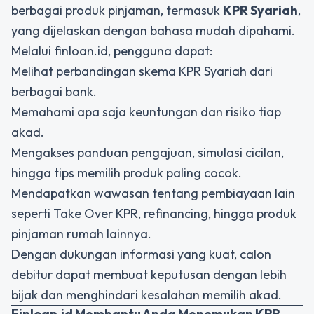
berbagai produk pinjaman, termasuk
KPR Syariah
,
yang dijelaskan dengan bahasa mudah dipahami.
Melalui finloan.id, pengguna dapat:
Melihat perbandingan skema KPR Syariah dari
berbagai bank.
Memahami apa saja keuntungan dan risiko tiap
akad.
Mengakses panduan pengajuan, simulasi cicilan,
hingga tips memilih produk paling cocok.
Mendapatkan wawasan tentang pembiayaan lain
seperti Take Over KPR, refinancing, hingga produk
pinjaman rumah lainnya.
Dengan dukungan informasi yang kuat, calon
debitur dapat membuat keputusan dengan lebih
bijak dan menghindari kesalahan memilih akad.
Finloan.id Membantu Anda Menemukan KPR