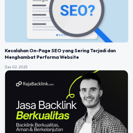
Kesalahan On-Page SEO yang Sering Terjadi dan
Menghambat Performa Website
Des 02, 2025