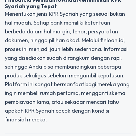
Syariah yang Tepat
Menentukan jenis KPR Syariah yang sesuai bukan
hal mudah. Setiap bank memiliki ketentuan
berbeda dalam hal margin, tenor, persyaratan
dokumen, hingga pilihan akad. Melalui finloan.id,
proses ini menjadi jauh lebih sederhana. Informasi
yang disediakan sudah dirangkum dengan rapi,
sehingga Anda bisa membandingkan beberapa
produk sekaligus sebelum mengambil keputusan.
Platform ini sangat bermanfaat bagi mereka yang
ingin membeli rumah pertama, mengganti skema
pembiayaan lama, atau sekadar mencari tahu
apakah KPR Syariah cocok dengan kondisi
finansial mereka.