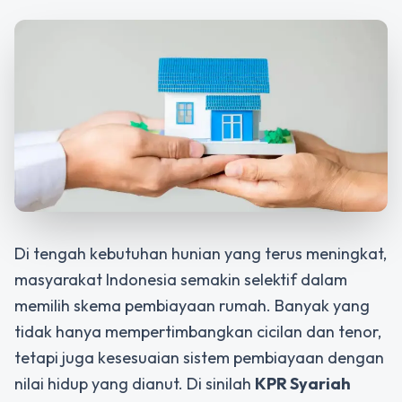
Di tengah kebutuhan hunian yang terus meningkat,
masyarakat Indonesia semakin selektif dalam
memilih skema pembiayaan rumah. Banyak yang
tidak hanya mempertimbangkan cicilan dan tenor,
tetapi juga kesesuaian sistem pembiayaan dengan
nilai hidup yang dianut. Di sinilah
KPR Syariah