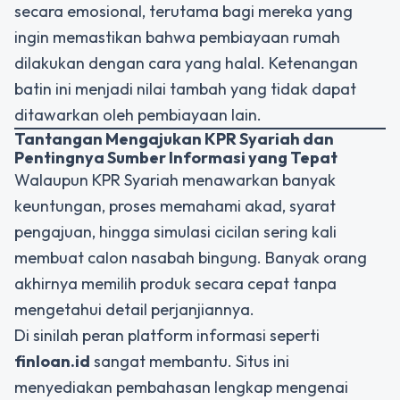
secara emosional, terutama bagi mereka yang
ingin memastikan bahwa pembiayaan rumah
dilakukan dengan cara yang halal. Ketenangan
batin ini menjadi nilai tambah yang tidak dapat
ditawarkan oleh pembiayaan lain.
Tantangan Mengajukan KPR Syariah dan
Pentingnya Sumber Informasi yang Tepat
Walaupun KPR Syariah menawarkan banyak
keuntungan, proses memahami akad, syarat
pengajuan, hingga simulasi cicilan sering kali
membuat calon nasabah bingung. Banyak orang
akhirnya memilih produk secara cepat tanpa
mengetahui detail perjanjiannya.
Di sinilah peran platform informasi seperti
finloan.id
sangat membantu. Situs ini
menyediakan pembahasan lengkap mengenai