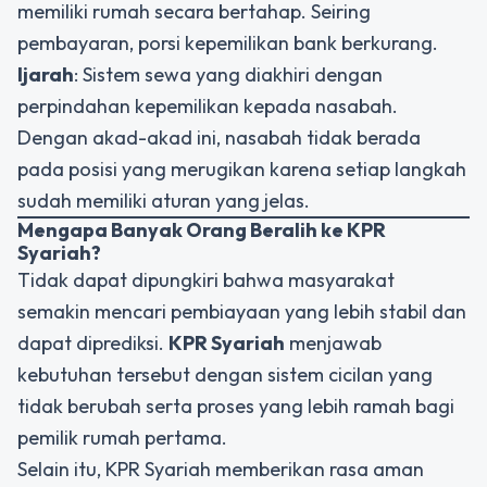
memiliki rumah secara bertahap. Seiring
pembayaran, porsi kepemilikan bank berkurang.
Ijarah
: Sistem sewa yang diakhiri dengan
perpindahan kepemilikan kepada nasabah.
Dengan akad-akad ini, nasabah tidak berada
pada posisi yang merugikan karena setiap langkah
sudah memiliki aturan yang jelas.
Mengapa Banyak Orang Beralih ke KPR
Syariah?
Tidak dapat dipungkiri bahwa masyarakat
semakin mencari pembiayaan yang lebih stabil dan
dapat diprediksi.
KPR Syariah
menjawab
kebutuhan tersebut dengan sistem cicilan yang
tidak berubah serta proses yang lebih ramah bagi
pemilik rumah pertama.
Selain itu, KPR Syariah memberikan rasa aman