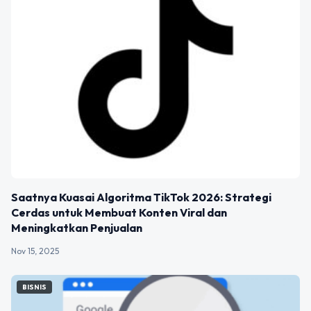
Saatnya Kuasai Algoritma TikTok 2026: Strategi
Cerdas untuk Membuat Konten Viral dan
Meningkatkan Penjualan
Nov 15, 2025
BISNIS