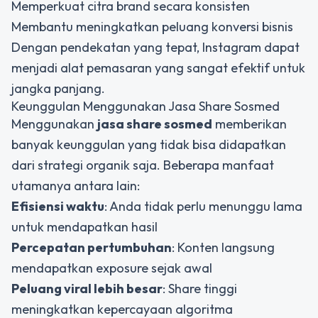
Memperkuat citra brand secara konsisten
Membantu meningkatkan peluang konversi bisnis
Dengan pendekatan yang tepat, Instagram dapat
menjadi alat pemasaran yang sangat efektif untuk
jangka panjang.
Keunggulan Menggunakan Jasa Share Sosmed
Menggunakan
jasa share sosmed
memberikan
banyak keunggulan yang tidak bisa didapatkan
dari strategi organik saja. Beberapa manfaat
utamanya antara lain:
Efisiensi waktu
: Anda tidak perlu menunggu lama
untuk mendapatkan hasil
Percepatan pertumbuhan
: Konten langsung
mendapatkan exposure sejak awal
Peluang viral lebih besar
: Share tinggi
meningkatkan kepercayaan algoritma