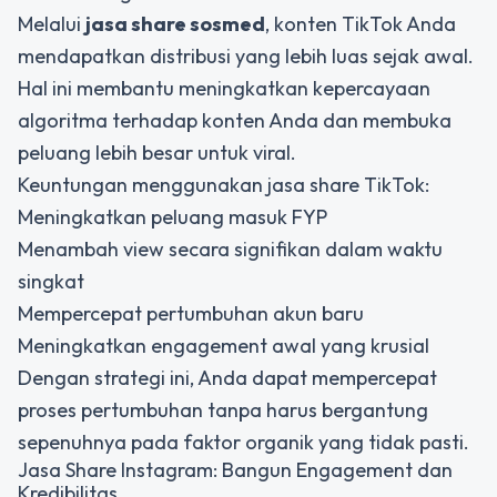
Melalui
jasa share sosmed
,
konten TikTok Anda
mendapatkan distribusi yang lebih luas sejak awal.
Hal ini membantu meningkatkan kepercayaan
algoritma terhadap konten Anda dan membuka
peluang lebih besar untuk viral.
Keuntungan menggunakan jasa share TikTok:
Meningkatkan peluang masuk FYP
Menambah view secara signifikan dalam waktu
singkat
Mempercepat pertumbuhan akun baru
Meningkatkan engagement awal yang krusial
Dengan strategi ini, Anda dapat mempercepat
proses pertumbuhan tanpa harus bergantung
sepenuhnya pada faktor organik yang tidak pasti.
Jasa Share Instagram: Bangun Engagement dan
Kredibilitas