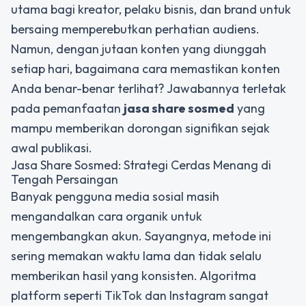
utama bagi kreator, pelaku bisnis, dan brand untuk
bersaing memperebutkan perhatian audiens.
Namun, dengan jutaan konten yang diunggah
setiap hari, bagaimana cara memastikan konten
Anda benar-benar terlihat? Jawabannya terletak
pada pemanfaatan
jasa share sosmed
yang
mampu memberikan dorongan signifikan sejak
awal publikasi.
Jasa Share Sosmed: Strategi Cerdas Menang di
Tengah Persaingan
Banyak pengguna media sosial masih
mengandalkan cara organik untuk
mengembangkan akun. Sayangnya, metode ini
sering memakan waktu lama dan tidak selalu
memberikan hasil yang konsisten. Algoritma
platform seperti TikTok dan Instagram sangat