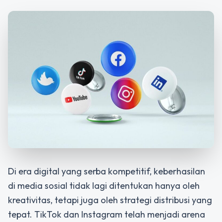
Di era digital yang serba kompetitif, keberhasilan
di media sosial tidak lagi ditentukan hanya oleh
kreativitas, tetapi juga oleh strategi distribusi yang
tepat. TikTok dan Instagram telah menjadi arena