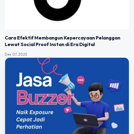
Cara Efektif Membangun Kepercayaan Pelanggan
Lewat Social Proof Instan di Era Digital
Des 07, 2025