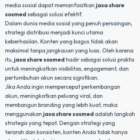
media sosial dapat memanfaatkan
jasa share
sosmed
sebagai solusi efektif.
Dalam dunia media sosial yang penuh persaingan,
strategi distribusi menjadi kunci utama
keberhasilan. Konten yang bagus tidak akan
maksimal tanpa jangkauan yang luas. Oleh karena
itu,
jasa share sosmed
hadir sebagai solusi praktis
untuk meningkatkan visibilitas, engagement, dan
pertumbuhan akun secara signifikan.
Jika Anda ingin mempercepat perkembangan
akun, meningkatkan peluang viral, dan
membangun branding yang lebih kuat, maka
menggunakan
jasa share sosmed
adalah langkah
strategis yang tepat. Dengan strategi yang
terarah dan konsisten, konten Anda tidak hanya