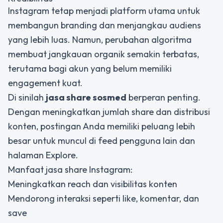
Instagram tetap menjadi platform utama untuk
membangun branding dan menjangkau audiens
yang lebih luas. Namun, perubahan algoritma
membuat jangkauan organik semakin terbatas,
terutama bagi akun yang belum memiliki
engagement kuat.
Di sinilah
jasa share sosmed
berperan penting.
Dengan meningkatkan jumlah share dan distribusi
konten, postingan Anda memiliki peluang lebih
besar untuk muncul di feed pengguna lain dan
halaman Explore.
Manfaat jasa share Instagram:
Meningkatkan reach dan visibilitas konten
Mendorong interaksi seperti like, komentar, dan
save