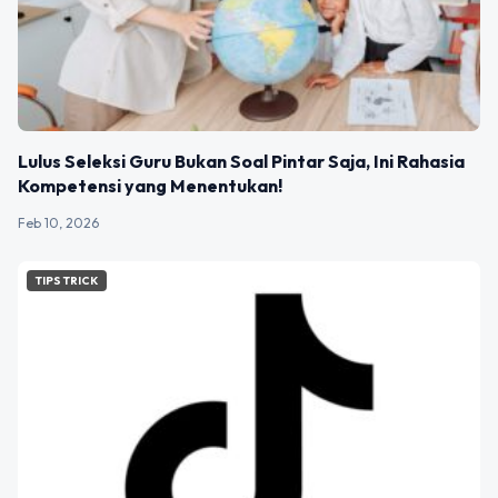
Lulus Seleksi Guru Bukan Soal Pintar Saja, Ini Rahasia
Kompetensi yang Menentukan!
Feb 10, 2026
TIPS TRICK