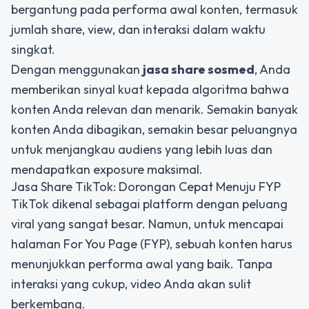
bergantung pada performa awal konten, termasuk
jumlah share, view, dan interaksi dalam waktu
singkat.
Dengan menggunakan
jasa share sosmed
, Anda
memberikan sinyal kuat kepada algoritma bahwa
konten Anda relevan dan menarik. Semakin banyak
konten Anda dibagikan, semakin besar peluangnya
untuk menjangkau audiens yang lebih luas dan
mendapatkan exposure maksimal.
Jasa Share TikTok: Dorongan Cepat Menuju FYP
TikTok dikenal sebagai platform dengan peluang
viral yang sangat besar. Namun, untuk mencapai
halaman For You Page (FYP), sebuah konten harus
menunjukkan performa awal yang baik. Tanpa
interaksi yang cukup, video Anda akan sulit
berkembang.