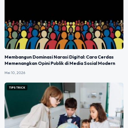
Membangun Dominasi Narasi Digital: Cara Cerdas
Memenangkan Opini Publik di Media Sosial Modern
Mei 10, 2026
TIPS TRICK