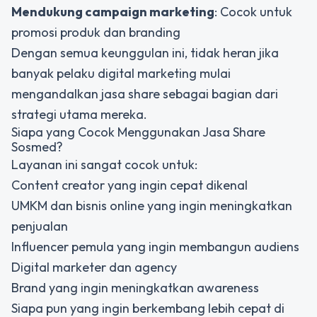
Mendukung campaign marketing
: Cocok untuk
promosi produk dan branding
Dengan semua keunggulan ini, tidak heran jika
banyak pelaku digital marketing mulai
mengandalkan jasa share sebagai bagian dari
strategi utama mereka.
Siapa yang Cocok Menggunakan Jasa Share
Sosmed?
Layanan ini sangat cocok untuk:
Content creator yang ingin cepat dikenal
UMKM dan bisnis online yang ingin meningkatkan
penjualan
Influencer pemula yang ingin membangun audiens
Digital marketer dan agency
Brand yang ingin meningkatkan awareness
Siapa pun yang ingin berkembang lebih cepat di