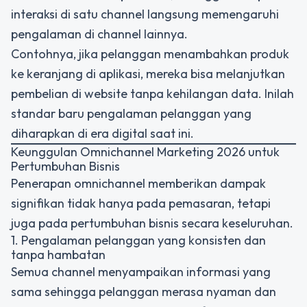
interaksi di satu channel langsung memengaruhi
pengalaman di channel lainnya.
Contohnya, jika pelanggan menambahkan produk
ke keranjang di aplikasi, mereka bisa melanjutkan
pembelian di website tanpa kehilangan data. Inilah
standar baru pengalaman pelanggan yang
diharapkan di era digital saat ini.
Keunggulan Omnichannel Marketing 2026 untuk
Pertumbuhan Bisnis
Penerapan omnichannel memberikan dampak
signifikan tidak hanya pada pemasaran, tetapi
juga pada pertumbuhan bisnis secara keseluruhan.
1. Pengalaman pelanggan yang konsisten dan
tanpa hambatan
Semua channel menyampaikan informasi yang
sama sehingga pelanggan merasa nyaman dan