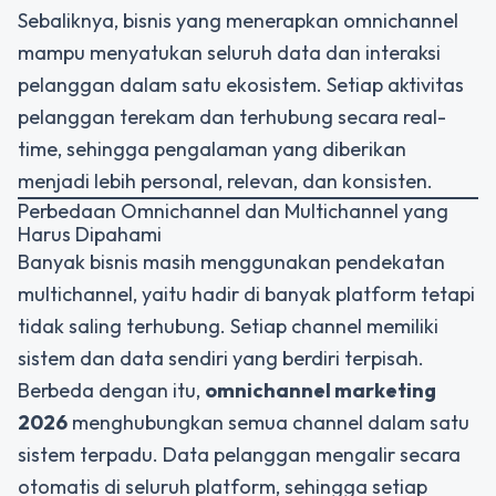
Sebaliknya, bisnis yang menerapkan omnichannel
mampu menyatukan seluruh data dan interaksi
pelanggan dalam satu ekosistem. Setiap aktivitas
pelanggan terekam dan terhubung secara real-
time, sehingga pengalaman yang diberikan
menjadi lebih personal, relevan, dan konsisten.
Perbedaan Omnichannel dan Multichannel yang
Harus Dipahami
Banyak bisnis masih menggunakan pendekatan
multichannel, yaitu hadir di banyak platform tetapi
tidak saling terhubung. Setiap channel memiliki
sistem dan data sendiri yang berdiri terpisah.
Berbeda dengan itu,
omnichannel marketing
2026
menghubungkan semua channel dalam satu
sistem terpadu. Data pelanggan mengalir secara
otomatis di seluruh platform, sehingga setiap