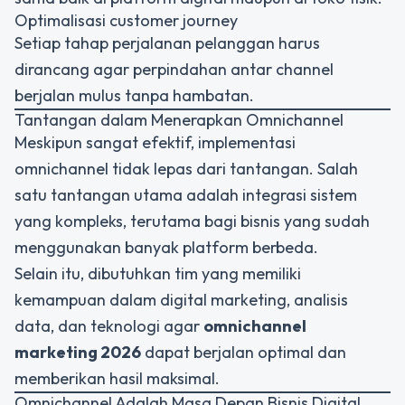
Optimalisasi customer journey
Setiap tahap perjalanan pelanggan harus
dirancang agar perpindahan antar channel
berjalan mulus tanpa hambatan.
Tantangan dalam Menerapkan Omnichannel
Meskipun sangat efektif, implementasi
omnichannel tidak lepas dari tantangan. Salah
satu tantangan utama adalah integrasi sistem
yang kompleks, terutama bagi bisnis yang sudah
menggunakan banyak platform berbeda.
Selain itu, dibutuhkan tim yang memiliki
kemampuan dalam digital marketing, analisis
data, dan teknologi agar
omnichannel
marketing 2026
dapat berjalan optimal dan
memberikan hasil maksimal.
Omnichannel Adalah Masa Depan Bisnis Digital