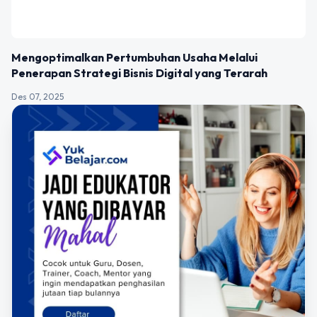
Mengoptimalkan Pertumbuhan Usaha Melalui
Penerapan Strategi Bisnis Digital yang Terarah
Des 07, 2025