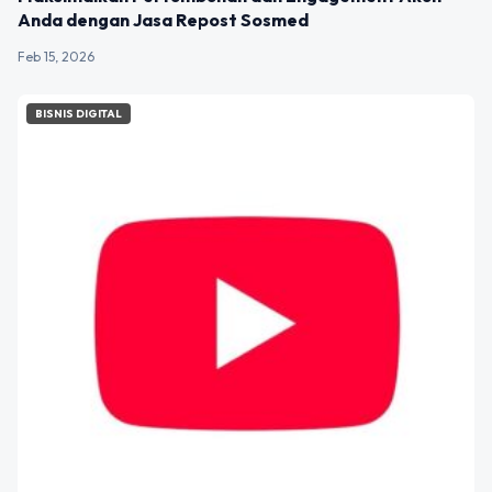
Anda dengan Jasa Repost Sosmed
Feb 15, 2026
BISNIS DIGITAL