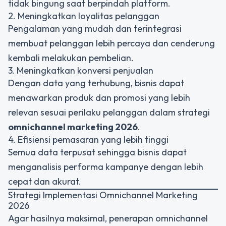
tidak bingung saat berpindah platform.
2. Meningkatkan loyalitas pelanggan
Pengalaman yang mudah dan terintegrasi
membuat pelanggan lebih percaya dan cenderung
kembali melakukan pembelian.
3. Meningkatkan konversi penjualan
Dengan data yang terhubung, bisnis dapat
menawarkan produk dan promosi yang lebih
relevan sesuai perilaku pelanggan dalam strategi
omnichannel marketing 2026
.
4. Efisiensi pemasaran yang lebih tinggi
Semua data terpusat sehingga bisnis dapat
menganalisis performa kampanye dengan lebih
cepat dan akurat.
Strategi Implementasi Omnichannel Marketing
2026
Agar hasilnya maksimal, penerapan omnichannel