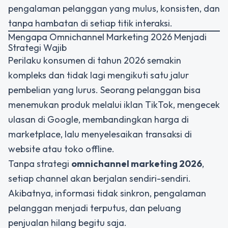
pengalaman pelanggan yang mulus, konsisten, dan
tanpa hambatan di setiap titik interaksi.
Mengapa Omnichannel Marketing 2026 Menjadi
Strategi Wajib
Perilaku konsumen di tahun 2026 semakin
kompleks dan tidak lagi mengikuti satu jalur
pembelian yang lurus. Seorang pelanggan bisa
menemukan produk melalui iklan TikTok, mengecek
ulasan di Google, membandingkan harga di
marketplace, lalu menyelesaikan transaksi di
website atau toko offline.
Tanpa strategi
omnichannel marketing 2026
,
setiap channel akan berjalan sendiri-sendiri.
Akibatnya, informasi tidak sinkron, pengalaman
pelanggan menjadi terputus, dan peluang
penjualan hilang begitu saja.