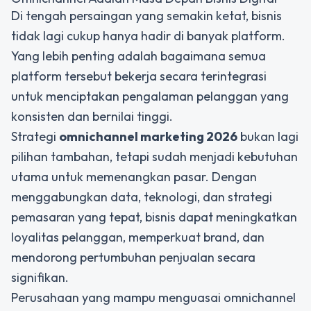
Di tengah persaingan yang semakin ketat, bisnis
tidak lagi cukup hanya hadir di banyak platform.
Yang lebih penting adalah bagaimana semua
platform tersebut bekerja secara terintegrasi
untuk menciptakan pengalaman pelanggan yang
konsisten dan bernilai tinggi.
Strategi
omnichannel marketing 2026
bukan lagi
pilihan tambahan, tetapi sudah menjadi kebutuhan
utama untuk memenangkan pasar. Dengan
menggabungkan data, teknologi, dan strategi
pemasaran yang tepat, bisnis dapat meningkatkan
loyalitas pelanggan, memperkuat brand, dan
mendorong pertumbuhan penjualan secara
signifikan.
Perusahaan yang mampu menguasai omnichannel