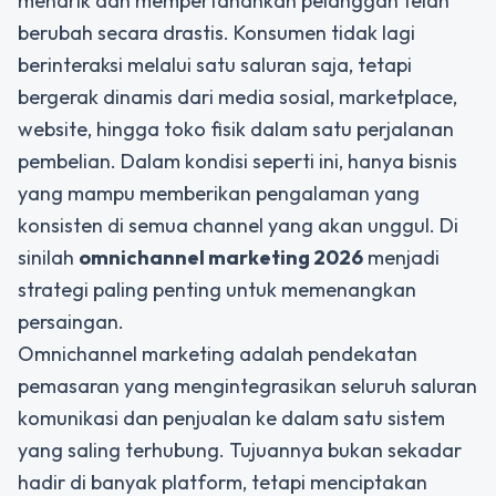
menarik dan mempertahankan pelanggan telah
berubah secara drastis. Konsumen tidak lagi
berinteraksi melalui satu saluran saja, tetapi
bergerak dinamis dari media sosial, marketplace,
website, hingga toko fisik dalam satu perjalanan
pembelian. Dalam kondisi seperti ini, hanya bisnis
yang mampu memberikan pengalaman yang
konsisten di semua channel yang akan unggul. Di
sinilah
omnichannel marketing 2026
menjadi
strategi paling penting untuk memenangkan
persaingan.
Omnichannel marketing adalah pendekatan
pemasaran yang mengintegrasikan seluruh saluran
komunikasi dan penjualan ke dalam satu sistem
yang saling terhubung. Tujuannya bukan sekadar
hadir di banyak platform, tetapi menciptakan