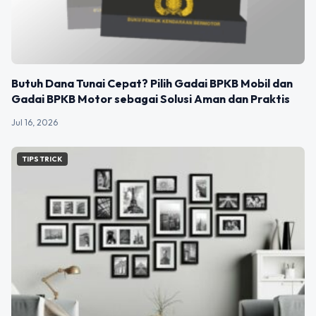
Butuh Dana Tunai Cepat? Pilih Gadai BPKB Mobil dan
Gadai BPKB Motor sebagai Solusi Aman dan Praktis
Jul 16, 2026
TIPS TRICK