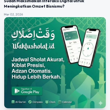
Sudah Maksimalkan Interaksi Digital untuk
Meningkatkan Omzet Bisnismu?
Mar 02, 2026