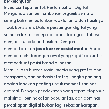
berkelanjutan.
Investasi Tepat untuk Pertumbuhan Digital
Mengandalkan pertumbuhan organik semata
sering kali membutuhkan waktu lama dan hasilnya
tidak konsisten. Dalam persaingan digital yang
semakin ketat, kecepatan dan strategi distribusi
menjadi kunci keberhasilan. Dengan
memanfaatkan
jasa buzzer sosial media
, Anda
memperoleh dorongan awal yang signifikan untuk
memperkuat posisi brand di pasar.
Memilih jasa buzzer sosial media yang profesional,
transparan, dan berbasis strategi jangka panjang
adalah langkah penting untuk memastikan hasil
optimal. Dengan pendekatan yang tepat, eksposur
maksimal, peningkatan popularitas, dan dominasi
percakapan digital bukan lagi sekadar harapan,