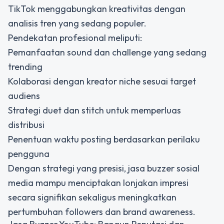
TikTok menggabungkan kreativitas dengan
analisis tren yang sedang populer.
Pendekatan profesional meliputi:
Pemanfaatan sound dan challenge yang sedang
trending
Kolaborasi dengan kreator niche sesuai target
audiens
Strategi duet dan stitch untuk memperluas
distribusi
Penentuan waktu posting berdasarkan perilaku
pengguna
Dengan strategi yang presisi, jasa buzzer sosial
media mampu menciptakan lonjakan impresi
secara signifikan sekaligus meningkatkan
pertumbuhan followers dan brand awareness.