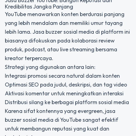
Jasa Buzzer YouTube: Bangun Reputasi dan
Kredibilitas Jangka Panjang
YouTube menawarkan konten berdurasi panjang
yang lebih mendalam dan memiliki umur tayang
lebih lama. Jasa buzzer sosial media di platform ini
biasanya difokuskan pada kolaborasi review
produk, podcast, atau live streaming bersama
kreator terpercaya.
Strategi yang digunakan antara lain:
Integrasi promosi secara natural dalam konten
Optimasi SEO pada judul, deskripsi, dan tag video
Aktivasi komentar untuk meningkatkan interaksi
Distribusi silang ke berbagai platform sosial media
Karena sifat kontennya yang evergreen, jasa
buzzer sosial media di YouTube sangat efektif
untuk membangun reputasi yang kuat dan