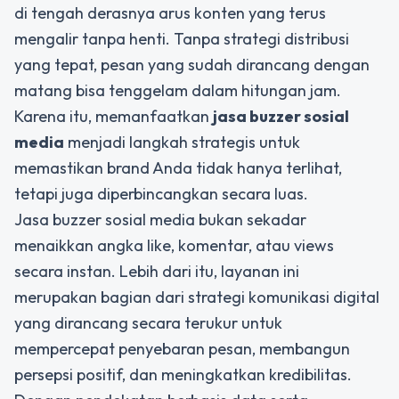
di tengah derasnya arus konten yang terus
mengalir tanpa henti. Tanpa strategi distribusi
yang tepat, pesan yang sudah dirancang dengan
matang bisa tenggelam dalam hitungan jam.
Karena itu, memanfaatkan
jasa buzzer sosial
media
menjadi langkah strategis untuk
memastikan brand Anda tidak hanya terlihat,
tetapi juga diperbincangkan secara luas.
Jasa buzzer sosial media bukan sekadar
menaikkan angka like, komentar, atau views
secara instan. Lebih dari itu, layanan ini
merupakan bagian dari strategi komunikasi digital
yang dirancang secara terukur untuk
mempercepat penyebaran pesan, membangun
persepsi positif, dan meningkatkan kredibilitas.