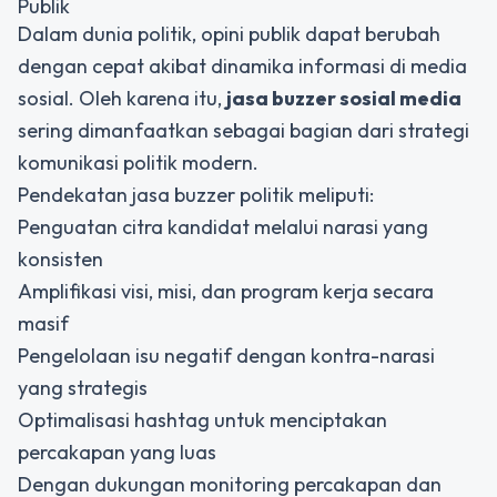
Publik
Dalam dunia politik, opini publik dapat berubah
dengan cepat akibat dinamika informasi di media
sosial. Oleh karena itu,
jasa buzzer sosial media
sering dimanfaatkan sebagai bagian dari strategi
komunikasi politik modern.
Pendekatan jasa buzzer politik meliputi:
Penguatan citra kandidat melalui narasi yang
konsisten
Amplifikasi visi, misi, dan program kerja secara
masif
Pengelolaan isu negatif dengan kontra-narasi
yang strategis
Optimalisasi hashtag untuk menciptakan
percakapan yang luas
Dengan dukungan monitoring percakapan dan