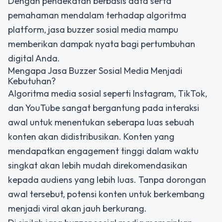
Dengan pendekatan berbasis data serta
pemahaman mendalam terhadap algoritma
platform, jasa buzzer sosial media mampu
memberikan dampak nyata bagi pertumbuhan
digital Anda.
Mengapa Jasa Buzzer Sosial Media Menjadi
Kebutuhan?
Algoritma media sosial seperti Instagram, TikTok,
dan YouTube sangat bergantung pada interaksi
awal untuk menentukan seberapa luas sebuah
konten akan didistribusikan. Konten yang
mendapatkan engagement tinggi dalam waktu
singkat akan lebih mudah direkomendasikan
kepada audiens yang lebih luas. Tanpa dorongan
awal tersebut, potensi konten untuk berkembang
menjadi viral akan jauh berkurang.