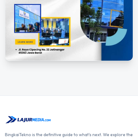
BingkaiTekno is the definitive guide to what's next. We explore the