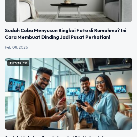
Sudah Coba Menyusun Bingkai Foto di Rumahmu? Ini
Cara Membuat Dinding Jadi Pusat Perhatian!
Feb 08, 2026
TIPS TRICK