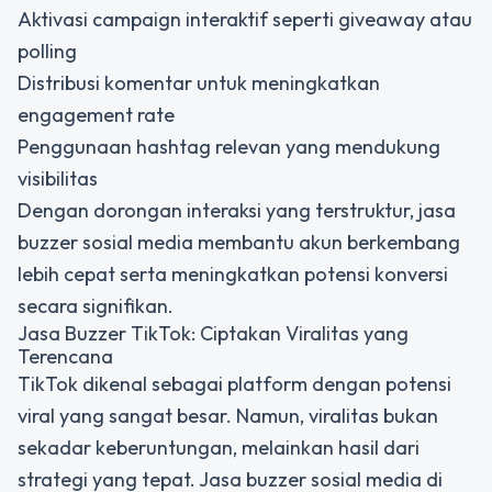
Aktivasi campaign interaktif seperti giveaway atau
polling
Distribusi komentar untuk meningkatkan
engagement rate
Penggunaan hashtag relevan yang mendukung
visibilitas
Dengan dorongan interaksi yang terstruktur, jasa
buzzer sosial media membantu akun berkembang
lebih cepat serta meningkatkan potensi konversi
secara signifikan.
Jasa Buzzer TikTok: Ciptakan Viralitas yang
Terencana
TikTok dikenal sebagai platform dengan potensi
viral yang sangat besar. Namun, viralitas bukan
sekadar keberuntungan, melainkan hasil dari
strategi yang tepat. Jasa buzzer sosial media di