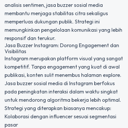
analisis sentimen, jasa buzzer sosial media
membantu menjaga stabilitas citra sekaligus
memperluas dukungan publik. Strategi ini
memungkinkan pengelolaan komunikasi yang lebih
responsif dan terukur.
Jasa Buzzer Instagram: Dorong Engagement dan
Visibilitas
Instagram merupakan platform visual yang sangat
kompetitif. Tanpa engagement yang kuat di awal
publikasi, konten sulit menembus halaman explore.
Jasa buzzer sosial media di Instagram berfokus
pada peningkatan interaksi dalam waktu singkat
untuk mendorong algoritma bekerja lebih optimal.
Strategi yang diterapkan biasanya mencakup:
Kolaborasi dengan influencer sesuai segmentasi
pasar