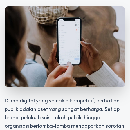
Di era digital yang semakin kompetitif, perhatian
publik adalah aset yang sangat berharga. Setiap
brand, pelaku bisnis, tokoh publik, hingga
organisasi berlomba-lomba mendapatkan sorotan