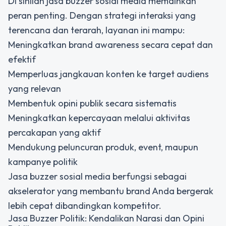
Di sinilah jasa buzzer sosial media memainkan
peran penting. Dengan strategi interaksi yang
terencana dan terarah, layanan ini mampu:
Meningkatkan brand awareness secara cepat dan
efektif
Memperluas jangkauan konten ke target audiens
yang relevan
Membentuk opini publik secara sistematis
Meningkatkan kepercayaan melalui aktivitas
percakapan yang aktif
Mendukung peluncuran produk, event, maupun
kampanye politik
Jasa buzzer sosial media berfungsi sebagai
akselerator yang membantu brand Anda bergerak
lebih cepat dibandingkan kompetitor.
Jasa Buzzer Politik: Kendalikan Narasi dan Opini