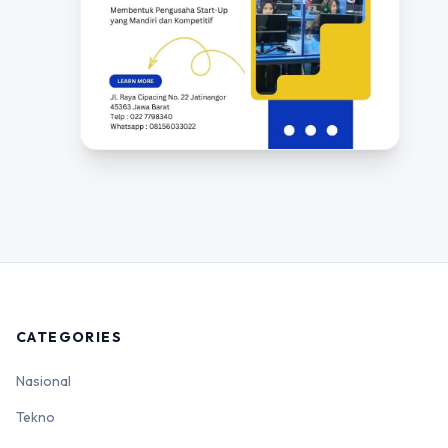
CATEGORIES
Nasional
Tekno