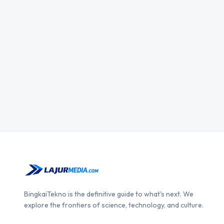
BingkaiTekno is the definitive guide to what's next. We
explore the frontiers of science, technology, and culture.