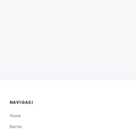
NAVIGASI
Home
Berita