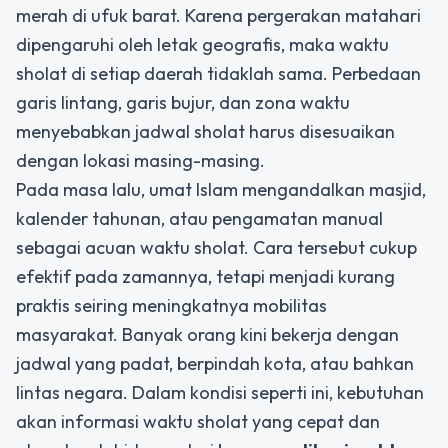
merah di ufuk barat. Karena pergerakan matahari
dipengaruhi oleh letak geografis, maka waktu
sholat di setiap daerah tidaklah sama. Perbedaan
garis lintang, garis bujur, dan zona waktu
menyebabkan jadwal sholat harus disesuaikan
dengan lokasi masing-masing.
Pada masa lalu, umat Islam mengandalkan masjid,
kalender tahunan, atau pengamatan manual
sebagai acuan waktu sholat. Cara tersebut cukup
efektif pada zamannya, tetapi menjadi kurang
praktis seiring meningkatnya mobilitas
masyarakat. Banyak orang kini bekerja dengan
jadwal yang padat, berpindah kota, atau bahkan
lintas negara. Dalam kondisi seperti ini, kebutuhan
akan informasi waktu sholat yang cepat dan