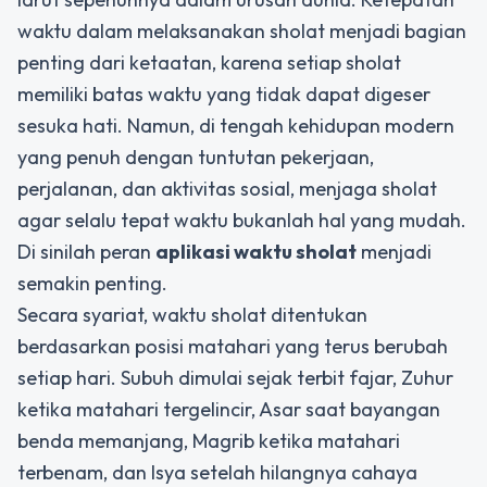
waktu dalam melaksanakan sholat menjadi bagian
penting dari ketaatan, karena setiap sholat
memiliki batas waktu yang tidak dapat digeser
sesuka hati. Namun, di tengah kehidupan modern
yang penuh dengan tuntutan pekerjaan,
perjalanan, dan aktivitas sosial, menjaga sholat
agar selalu tepat waktu bukanlah hal yang mudah.
Di sinilah peran
aplikasi waktu sholat
menjadi
semakin penting.
Secara syariat, waktu sholat ditentukan
berdasarkan posisi matahari yang terus berubah
setiap hari. Subuh dimulai sejak terbit fajar, Zuhur
ketika matahari tergelincir, Asar saat bayangan
benda memanjang, Magrib ketika matahari
terbenam, dan Isya setelah hilangnya cahaya