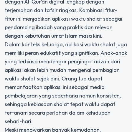
dengan Al-Qur’an digital lengkap dengan
terjemahan dan tafsir ringkas. Kombinasi fitur-
fitur ini menjadikan aplikasi waktu sholat sebagai
pendamping ibadah yang praktis dan relevan
dengan kebutuhan umat Islam masa kini.
Dalam konteks keluarga, aplikasi waktu sholat juga
memiliki peran edukatif yang signifikan. Anak-anak
yang terbiasa mendengar pengingat adzan dari
aplikasi akan lebih mudah mengenal pembagian
waktu sholat sejak dini. Orang tua dapat
memanfaatkan aplikasi ini sebagai media
pembelajaran yang sederhana namun konsisten,
sehingga kebiasaan sholat tepat waktu dapat
tertanam secara perlahan dalam kehidupan
sehari-hari.
Meski menawarkan banyak kemudahan,