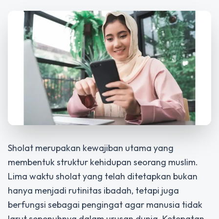
Sholat merupakan kewajiban utama yang
membentuk struktur kehidupan seorang muslim.
Lima waktu sholat yang telah ditetapkan bukan
hanya menjadi rutinitas ibadah, tetapi juga
berfungsi sebagai pengingat agar manusia tidak
larut sepenuhnya dalam urusan dunia. Ketepatan