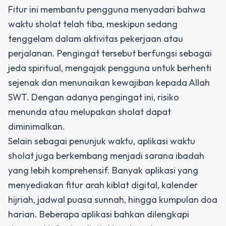
Fitur ini membantu pengguna menyadari bahwa
waktu sholat telah tiba, meskipun sedang
tenggelam dalam aktivitas pekerjaan atau
perjalanan. Pengingat tersebut berfungsi sebagai
jeda spiritual, mengajak pengguna untuk berhenti
sejenak dan menunaikan kewajiban kepada Allah
SWT. Dengan adanya pengingat ini, risiko
menunda atau melupakan sholat dapat
diminimalkan.
Selain sebagai penunjuk waktu, aplikasi waktu
sholat juga berkembang menjadi sarana ibadah
yang lebih komprehensif. Banyak aplikasi yang
menyediakan fitur arah kiblat digital, kalender
hijriah, jadwal puasa sunnah, hingga kumpulan doa
harian. Beberapa aplikasi bahkan dilengkapi