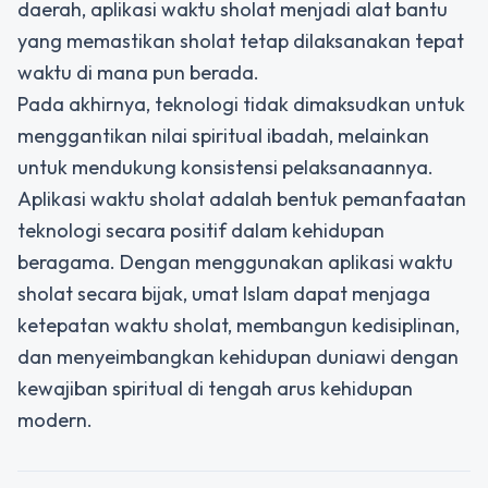
daerah, aplikasi waktu sholat menjadi alat bantu
yang memastikan sholat tetap dilaksanakan tepat
waktu di mana pun berada.
Pada akhirnya, teknologi tidak dimaksudkan untuk
menggantikan nilai spiritual ibadah, melainkan
untuk mendukung konsistensi pelaksanaannya.
Aplikasi waktu sholat adalah bentuk pemanfaatan
teknologi secara positif dalam kehidupan
beragama. Dengan menggunakan aplikasi waktu
sholat secara bijak, umat Islam dapat menjaga
ketepatan waktu sholat, membangun kedisiplinan,
dan menyeimbangkan kehidupan duniawi dengan
kewajiban spiritual di tengah arus kehidupan
modern.