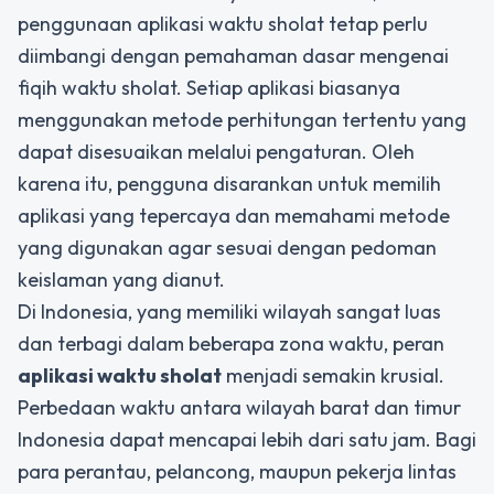
penggunaan aplikasi waktu sholat tetap perlu
diimbangi dengan pemahaman dasar mengenai
fiqih waktu sholat. Setiap aplikasi biasanya
menggunakan metode perhitungan tertentu yang
dapat disesuaikan melalui pengaturan. Oleh
karena itu, pengguna disarankan untuk memilih
aplikasi yang tepercaya dan memahami metode
yang digunakan agar sesuai dengan pedoman
keislaman yang dianut.
Di Indonesia, yang memiliki wilayah sangat luas
dan terbagi dalam beberapa zona waktu, peran
aplikasi waktu sholat
menjadi semakin krusial.
Perbedaan waktu antara wilayah barat dan timur
Indonesia dapat mencapai lebih dari satu jam. Bagi
para perantau, pelancong, maupun pekerja lintas