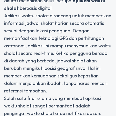
akurat melahirkan solusi berupa
aplikasi waktu
sholat
berbasis digital.
Aplikasi waktu sholat dirancang untuk memberikan
informasi jadwal sholat harian secara otomatis
sesuai dengan lokasi pengguna. Dengan
memanfaatkan teknologi GPS dan perhitungan
astronomi, aplikasi ini mampu menyesuaikan waktu
sholat secara real-time. Ketika pengguna berada
di daerah yang berbeda, jadwal sholat akan
berubah mengikuti posisi geografisnya. Hal ini
memberikan kemudahan sekaligus kepastian
dalam menjalankan ibadah, tanpa harus mencari
referensi tambahan.
Salah satu fitur utama yang membuat aplikasi
waktu sholat sangat bermanfaat adalah
pengingat waktu sholat atau notifikasi adzan.