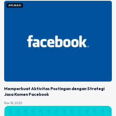
APLIKASI
Memperkuat Aktivitas Postingan dengan Strategi
Jasa Komen Facebook
Nov 18, 2025