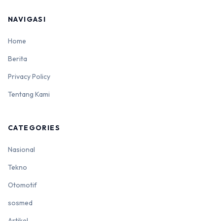
NAVIGASI
Home
Berita
Privacy Policy
Tentang Kami
CATEGORIES
Nasional
Tekno
Otomotif
sosmed
Artikel