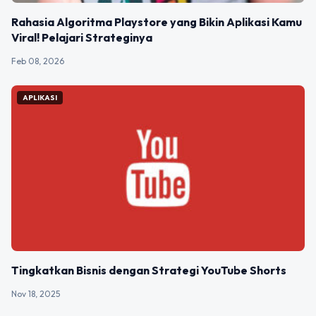
Rahasia Algoritma Playstore yang Bikin Aplikasi Kamu
Viral! Pelajari Strateginya
Feb 08, 2026
APLIKASI
Tingkatkan Bisnis dengan Strategi YouTube Shorts
Nov 18, 2025