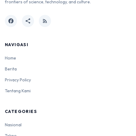
frontiers of science, technology, and culture.
facebook
share
rss_feed
NAVIGASI
Home
Berita
Privacy Policy
Tentang Kami
CATEGORIES
Nasional
Tekno