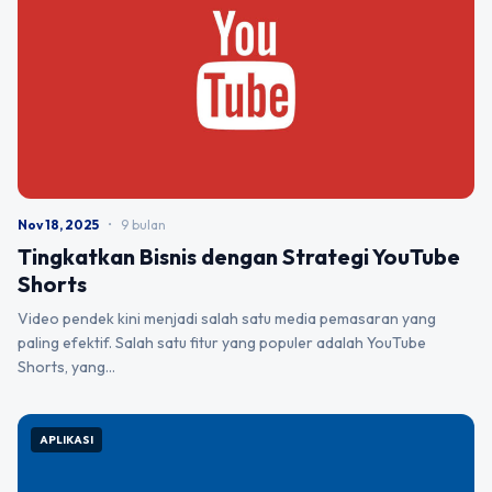
Nov 18, 2025
•
9 bulan
Tingkatkan Bisnis dengan Strategi YouTube
Shorts
Video pendek kini menjadi salah satu media pemasaran yang
paling efektif. Salah satu fitur yang populer adalah YouTube
Shorts, yang…
APLIKASI