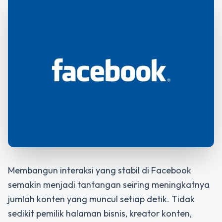
Membangun interaksi yang stabil di Facebook
semakin menjadi tantangan seiring meningkatnya
jumlah konten yang muncul setiap detik. Tidak
sedikit pemilik halaman bisnis, kreator konten,