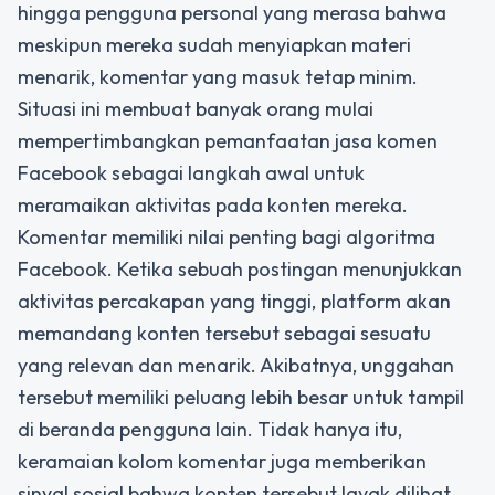
hingga pengguna personal yang merasa bahwa
meskipun mereka sudah menyiapkan materi
menarik, komentar yang masuk tetap minim.
Situasi ini membuat banyak orang mulai
mempertimbangkan pemanfaatan
jasa komen
Facebook
sebagai langkah awal untuk
meramaikan aktivitas pada konten mereka.
Komentar memiliki nilai penting bagi algoritma
Facebook. Ketika sebuah postingan menunjukkan
aktivitas percakapan yang tinggi, platform akan
memandang konten tersebut sebagai sesuatu
yang relevan dan menarik. Akibatnya, unggahan
tersebut memiliki peluang lebih besar untuk tampil
di beranda pengguna lain. Tidak hanya itu,
keramaian kolom komentar juga memberikan
sinyal sosial bahwa konten tersebut layak dilihat,