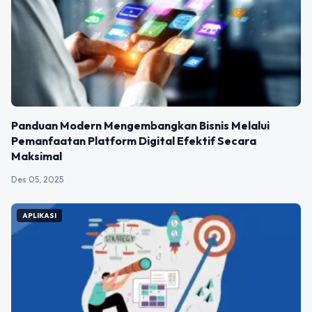
Panduan Modern Mengembangkan Bisnis Melalui
Pemanfaatan Platform Digital Efektif Secara
Maksimal
Des 05, 2025
APLIKASI