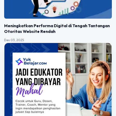
Meningkatkan Performa Digital di Tengah Tantangan
Otoritas Website Rendah
Des 03, 2025