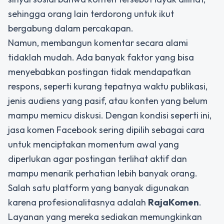
sehingga orang lain terdorong untuk ikut
bergabung dalam percakapan.
Namun, membangun komentar secara alami
tidaklah mudah. Ada banyak faktor yang bisa
menyebabkan postingan tidak mendapatkan
respons, seperti kurang tepatnya waktu publikasi,
jenis audiens yang pasif, atau konten yang belum
mampu memicu diskusi. Dengan kondisi seperti ini,
jasa komen Facebook
sering dipilih sebagai cara
untuk menciptakan momentum awal yang
diperlukan agar postingan terlihat aktif dan
mampu menarik perhatian lebih banyak orang.
Salah satu platform yang banyak digunakan
karena profesionalitasnya adalah
RajaKomen
.
Layanan yang mereka sediakan memungkinkan