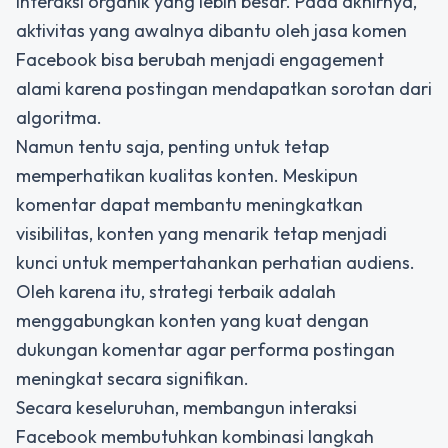
interaksi organik yang lebih besar. Pada akhirnya,
aktivitas yang awalnya dibantu oleh
jasa komen
Facebook
bisa berubah menjadi engagement
alami karena postingan mendapatkan sorotan dari
algoritma.
Namun tentu saja, penting untuk tetap
memperhatikan kualitas konten. Meskipun
komentar dapat membantu meningkatkan
visibilitas, konten yang menarik tetap menjadi
kunci untuk mempertahankan perhatian audiens.
Oleh karena itu, strategi terbaik adalah
menggabungkan konten yang kuat dengan
dukungan komentar agar performa postingan
meningkat secara signifikan.
Secara keseluruhan, membangun interaksi
Facebook membutuhkan kombinasi langkah