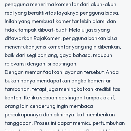
pengguna menerima komentar dari akun-akun
real yang beraktivitas layaknya pengguna biasa.
Inilah yang membuat komentar lebih alami dan
tidak tampak dibuat-buat. Melalui jasa yang
ditawarkan RajaKomen, pengguna bahkan bisa
menentukan jenis komentar yang ingin diberikan,
baik dari segi panjang, gaya bahasa, maupun
relevansi dengan isi postingan.
Dengan memanfaatkan layanan tersebut, Anda
bukan hanya mendapatkan angka komentar
tambahan, tetapi juga meningkatkan kredibilitas
konten. Ketika sebuah postingan tampak aktif,
orang lain cenderung ingin membaca
percakapannya dan akhirnya ikut memberikan
tanggapan. Proses ini dapat memicu pertumbuhan