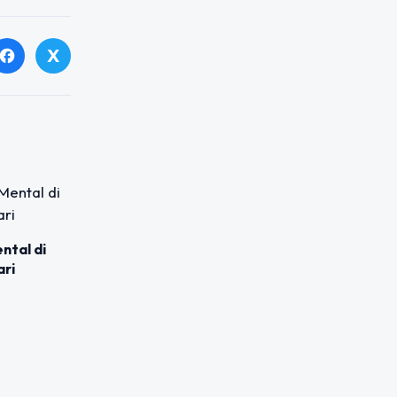
X
facebook
ntal di
ari