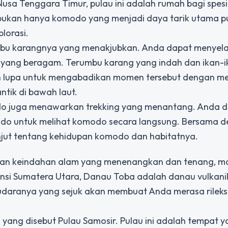
Nusa Tenggara Timur, pulau ini adalah rumah bagi spes
 bukan hanya komodo yang menjadi daya tarik utama pul
lorasi.
mbu karangnya yang menakjubkan. Anda dapat menyela
ut yang beragam. Terumbu karang yang indah dan ikan-
 lupa untuk mengabadikan momen tersebut dengan 
tik di bawah laut.
do juga menawarkan trekking yang menantang. Anda 
modo untuk melihat komodo secara langsung. Bersama 
njut tentang kehidupan komodo dan habitatnya.
sakan keindahan alam yang menenangkan dan tenang, 
insi Sumatera Utara, Danau Toba adalah danau vulkani
daranya yang sejuk akan membuat Anda merasa rileks
ang disebut Pulau Samosir. Pulau ini adalah tempat y