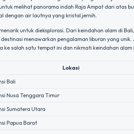
ntuk melihat panorama indah Raja Ampat dari atas bu
 dengan air lautnya yang kristal jernih.
menarik untuk dieksplorasi. Dari keindahan alam di Bali
destinasi menawarkan pengalaman liburan yang unik. 
 ke salah satu tempat ini dan nikmati keindahan alam
Lokasi
nsi Bali
nsi Nusa Tenggara Timur
nsi Sumatera Utara
nsi Papua Barat