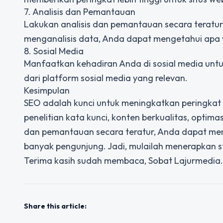
7. Analisis dan Pemantauan
Lakukan analisis dan pemantauan secara teratu
menganalisis data, Anda dapat mengetahui apa 
8. Sosial Media
Manfaatkan kehadiran Anda di sosial media un
dari platform sosial media yang relevan.
Kesimpulan
SEO adalah kunci untuk meningkatkan peringkat
penelitian kata kunci, konten berkualitas, optima
dan pemantauan secara teratur, Anda dapat men
banyak pengunjung. Jadi, mulailah menerapkan s
Terima kasih sudah membaca, Sobat Lajurmedia. S
Share this article: