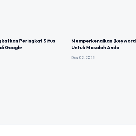
IZED
UNCATEGORIZED
gkatkan Peringkat Situs
Memperkenalkan {keyword}:
di Google
Untuk Masalah Anda
Des 02, 2023