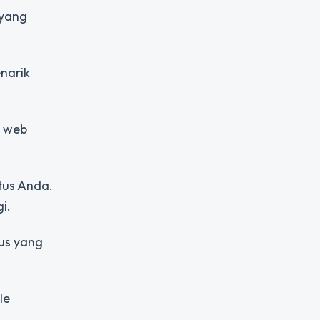
 yang
enarik
s web
tus Anda.
i.
us yang
le