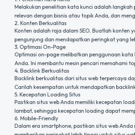
Melakukan penelitian kata kunci adalah langkah
relevan dengan bisnis atau topik Anda, dan men
2. Konten Berkualitas
Konten adalah raja dalam SEO. Buatlah konten yan
pengunjung dan mendapatkan peringkat yang leb
3. Optimasi On-Page
Optimasi on-page melibatkan penggunaan kata ku
Anda. Ini membantu mesin pencari memahami topi
4. Backlink Berkualitas
Backlink berkualitas dari situs web terpercaya 
Carilah kesempatan untuk mendapatkan backlink da
5. Kecepatan Loading Situs
Pastikan situs web Anda memiliki kecepatan loa
lambat, sehingga kecepatan loading dapat memp
6. Mobile-Friendly
Dalam era smartphone, pastikan situs web Anda m
memberikan peringkat lebih tinggi untuk situs w