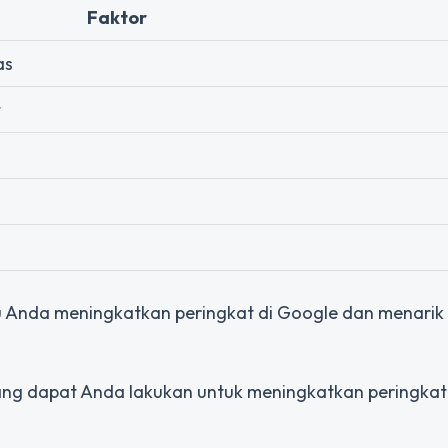
Faktor
as
t
 Anda meningkatkan peringkat di Google dan menarik 
ng dapat Anda lakukan untuk meningkatkan peringkat