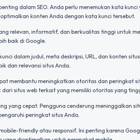
 penting dalam SEO. Anda perlu menemukan kata kunci
goptimalkan konten Anda dengan kata kunci tersebut.
g relevan, informatif, dan berkualitas tinggi untuk m
ih baik di Google.
nci dalam judul, meta deskripsi, URL, dan konten situ
k dan relevansi situs Anda.
dapat membantu meningkatkan otoritas dan peringkat si
ri situs web terkait yang memiliki otoritas yang tingg
ding yang cepat. Pengguna cenderung meninggalkan sit
engaruhi peringkat situs Anda.
obile-friendly atau responsif. Ini penting karena Goog
eb yang dioptimalkan untuk perangkat mobile.