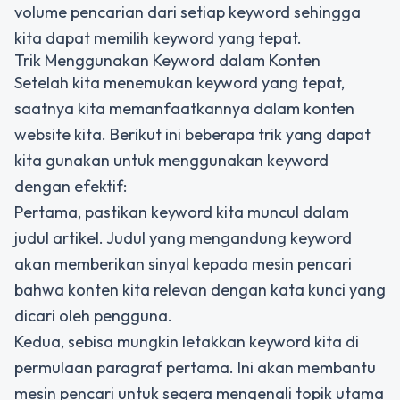
volume pencarian dari setiap keyword sehingga
kita dapat memilih keyword yang tepat.
Trik Menggunakan Keyword dalam Konten
Setelah kita menemukan keyword yang tepat,
saatnya kita memanfaatkannya dalam konten
website kita. Berikut ini beberapa trik yang dapat
kita gunakan untuk menggunakan keyword
dengan efektif:
Pertama, pastikan keyword kita muncul dalam
judul artikel. Judul yang mengandung keyword
akan memberikan sinyal kepada mesin pencari
bahwa konten kita relevan dengan kata kunci yang
dicari oleh pengguna.
Kedua, sebisa mungkin letakkan keyword kita di
permulaan paragraf pertama. Ini akan membantu
mesin pencari untuk segera mengenali topik utama