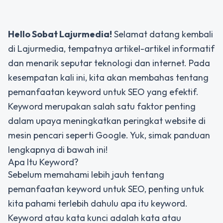
Hello Sobat Lajurmedia!
Selamat datang kembali
di Lajurmedia, tempatnya artikel-artikel informatif
dan menarik seputar teknologi dan internet. Pada
kesempatan kali ini, kita akan membahas tentang
pemanfaatan keyword untuk SEO yang efektif.
Keyword merupakan salah satu faktor penting
dalam upaya meningkatkan peringkat website di
mesin pencari seperti Google. Yuk, simak panduan
lengkapnya di bawah ini!
Apa Itu Keyword?
Sebelum memahami lebih jauh tentang
pemanfaatan keyword untuk SEO, penting untuk
kita pahami terlebih dahulu apa itu keyword.
Keyword atau kata kunci adalah kata atau