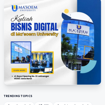
TRENDING TOPICS