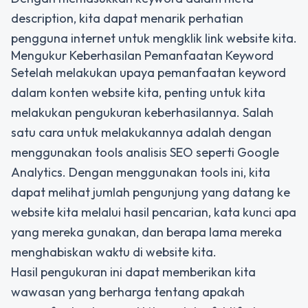
description, kita dapat menarik perhatian
pengguna internet untuk mengklik link website kita.
Mengukur Keberhasilan Pemanfaatan Keyword
Setelah melakukan upaya pemanfaatan keyword
dalam konten website kita, penting untuk kita
melakukan pengukuran keberhasilannya. Salah
satu cara untuk melakukannya adalah dengan
menggunakan tools analisis SEO seperti Google
Analytics. Dengan menggunakan tools ini, kita
dapat melihat jumlah pengunjung yang datang ke
website kita melalui hasil pencarian, kata kunci apa
yang mereka gunakan, dan berapa lama mereka
menghabiskan waktu di website kita.
Hasil pengukuran ini dapat memberikan kita
wawasan yang berharga tentang apakah