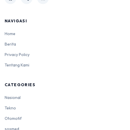
NAVIGASI
Home
Berita
Privacy Policy
Tentang Kami
CATEGORIES
Nasional
Tekno
Otomotif
sosmed