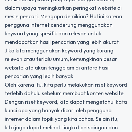
dalam upaya meningkatkan peringkat website di
mesin pencari. Mengapa demikian? Hal ini karena
pengguna internet cenderung menggunakan
keyword yang spesifik dan relevan untuk
mendapatkan hasil pencarian yang lebih akurat.
Jika kita menggunakan keyword yang kurang
relevan atau terlalu umum, kemungkinan besar
website kita akan tenggelam di antara hasil
pencarian yang lebih banyak.
Oleh karena itu, kita perlu melakukan riset keyword
terlebih dahulu sebelum membuat konten website.
Dengan riset keyword, kita dapat mengetahui kata
kunci apa yang banyak dicari oleh pengguna
internet dalam topik yang kita bahas. Selain itu,
kita juga dapat melihat tingkat persaingan dan