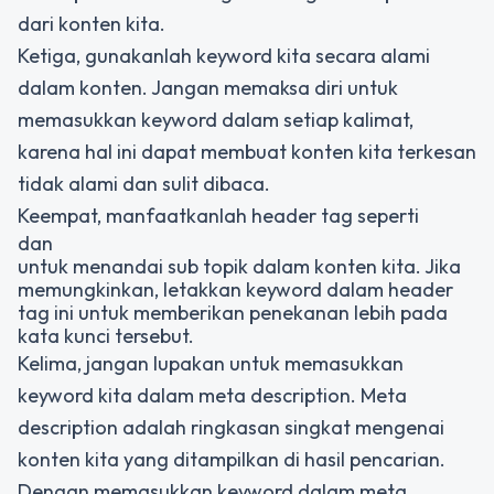
dari konten kita.
Ketiga, gunakanlah keyword kita secara alami
dalam konten. Jangan memaksa diri untuk
memasukkan keyword dalam setiap kalimat,
karena hal ini dapat membuat konten kita terkesan
tidak alami dan sulit dibaca.
Keempat, manfaatkanlah header tag seperti
dan
untuk menandai sub topik dalam konten kita. Jika
memungkinkan, letakkan keyword dalam header
tag ini untuk memberikan penekanan lebih pada
kata kunci tersebut.
Kelima, jangan lupakan untuk memasukkan
keyword kita dalam meta description. Meta
description adalah ringkasan singkat mengenai
konten kita yang ditampilkan di hasil pencarian.
Dengan memasukkan keyword dalam meta