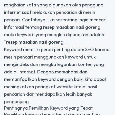
rangkaian kata yang digunakan oleh pengguna
internet saat melakukan pencarian di mesin
pencari. Contohnya, jika seseorang ingin mencari
informasi tentang resep masakan nasi goreng,
maka keyword yang mungkin digunakan adalah
“resep masakan nasi goreng”.
Keyword memiliki peran penting dalam SEO karena
mesin pencari menggunakan keyword untuk
mengindeks dan mengkategorikan konten yang
ada di internet. Dengan memahami dan
memanfaatkan keyword dengan baik, kita dapat
meningkatkan peringkat website kita di hasil
pencarian dan mendapatkan lebih banyak
pengunjung.
Pentingnya Pemilihan Keyword yang Tepat
Pemilihan keyword yang tepat sangat penting