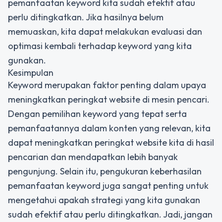
pemanfaatan keyword kita sudah efektif atau
perlu ditingkatkan. Jika hasilnya belum
memuaskan, kita dapat melakukan evaluasi dan
optimasi kembali terhadap keyword yang kita
gunakan.
Kesimpulan
Keyword merupakan faktor penting dalam upaya
meningkatkan peringkat website di mesin pencari.
Dengan pemilihan keyword yang tepat serta
pemanfaatannya dalam konten yang relevan, kita
dapat meningkatkan peringkat website kita di hasil
pencarian dan mendapatkan lebih banyak
pengunjung. Selain itu, pengukuran keberhasilan
pemanfaatan keyword juga sangat penting untuk
mengetahui apakah strategi yang kita gunakan
sudah efektif atau perlu ditingkatkan. Jadi, jangan