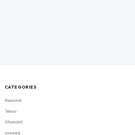
CATEGORIES
Nasional
Tekno
Otomotif
sosmed