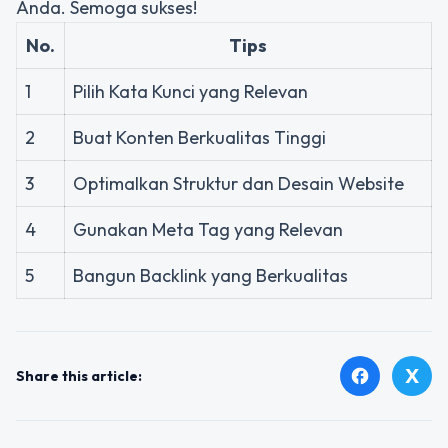
Anda. Semoga sukses!
No.
Tips
1
Pilih Kata Kunci yang Relevan
2
Buat Konten Berkualitas Tinggi
3
Optimalkan Struktur dan Desain Website
4
Gunakan Meta Tag yang Relevan
5
Bangun Backlink yang Berkualitas
X
facebook
Share this article: