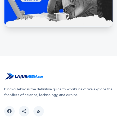
BingkaiTekno is the definitive guide to what's next. We explore the
frontiers of science, technology, and culture.
facebook
share
rss_feed