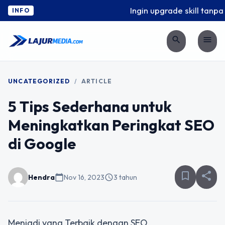
Ingin upgrade skill tanpa 
INFO
search
menu
UNCATEGORIZED
/
ARTICLE
5 Tips Sederhana untuk
Meningkatkan Peringkat SEO
di Google
bookmark_border
share
Hendra
calendar_today
Nov 16, 2023
schedule
3 tahun
Menjadi yang Terbaik dengan SEO