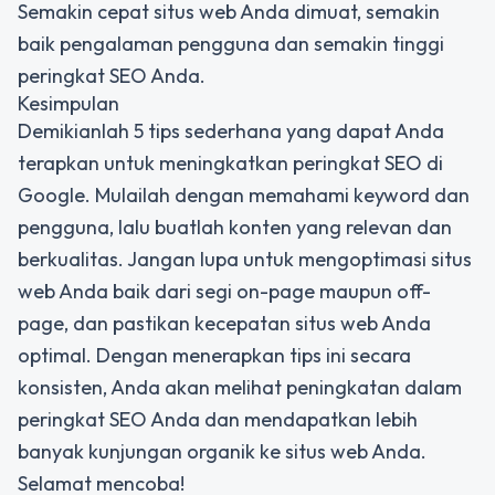
Semakin cepat situs web Anda dimuat, semakin
baik pengalaman pengguna dan semakin tinggi
peringkat SEO Anda.
Kesimpulan
Demikianlah 5 tips sederhana yang dapat Anda
terapkan untuk meningkatkan peringkat SEO di
Google. Mulailah dengan memahami keyword dan
pengguna, lalu buatlah konten yang relevan dan
berkualitas. Jangan lupa untuk mengoptimasi situs
web Anda baik dari segi on-page maupun off-
page, dan pastikan kecepatan situs web Anda
optimal. Dengan menerapkan tips ini secara
konsisten, Anda akan melihat peningkatan dalam
peringkat SEO Anda dan mendapatkan lebih
banyak kunjungan organik ke situs web Anda.
Selamat mencoba!