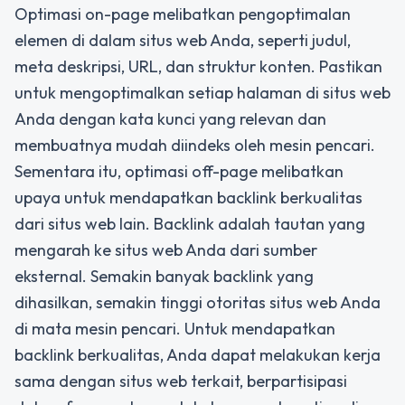
Optimasi on-page melibatkan pengoptimalan
elemen di dalam situs web Anda, seperti judul,
meta deskripsi, URL, dan struktur konten. Pastikan
untuk mengoptimalkan setiap halaman di situs web
Anda dengan kata kunci yang relevan dan
membuatnya mudah diindeks oleh mesin pencari.
Sementara itu, optimasi off-page melibatkan
upaya untuk mendapatkan backlink berkualitas
dari situs web lain. Backlink adalah tautan yang
mengarah ke situs web Anda dari sumber
eksternal. Semakin banyak backlink yang
dihasilkan, semakin tinggi otoritas situs web Anda
di mata mesin pencari. Untuk mendapatkan
backlink berkualitas, Anda dapat melakukan kerja
sama dengan situs web terkait, berpartisipasi