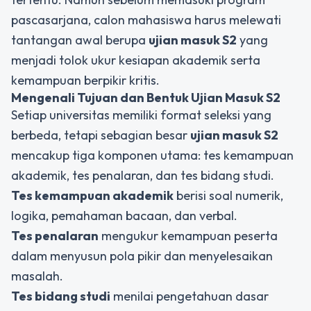
pascasarjana, calon mahasiswa harus melewati
tantangan awal berupa
ujian masuk S2
yang
menjadi tolok ukur kesiapan akademik serta
kemampuan berpikir kritis.
Mengenali Tujuan dan Bentuk Ujian Masuk S2
Setiap universitas memiliki format seleksi yang
berbeda, tetapi sebagian besar
ujian masuk S2
mencakup tiga komponen utama: tes kemampuan
akademik, tes penalaran, dan tes bidang studi.
Tes kemampuan akademik
berisi soal numerik,
logika, pemahaman bacaan, dan verbal.
Tes penalaran
mengukur kemampuan peserta
dalam menyusun pola pikir dan menyelesaikan
masalah.
Tes bidang studi
menilai pengetahuan dasar