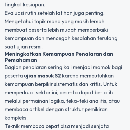
tingkat kesiapan.
Evaluasi rutin setelah latihan juga penting.
Mengetahui topik mana yang masih lemah
membuat peserta lebih mudah memperbaiki
kemampuan dan mencegah kesalahan terulang
saat ujian resmi.
Meningkatkan Kemampuan Penalaran dan
Pemahaman
Bagian penalaran sering kali menjadi momok bagi
peserta
ujian masuk S2
karena membutuhkan
kemampuan berpikir sistematis dan kritis. Untuk
memperkuat sektor ini, peserta dapat berlatih
melalui permainan logika, teka-teki analitis, atau
membaca artikel dengan struktur pemikiran
kompleks.
Teknik membaca cepat bisa menjadi senjata