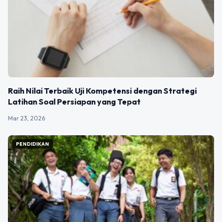
Raih Nilai Terbaik Uji Kompetensi dengan Strategi
Latihan Soal Persiapan yang Tepat
Mar 23, 2026
PENDIDIKAN