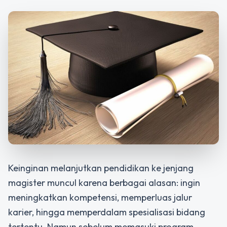
Keinginan melanjutkan pendidikan ke jenjang
magister muncul karena berbagai alasan: ingin
meningkatkan kompetensi, memperluas jalur
karier, hingga memperdalam spesialisasi bidang
tertentu. Namun sebelum memasuki program