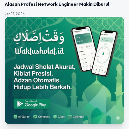
Alasan Profesi Network Engineer Makin Diburu!
Jan 18, 2026