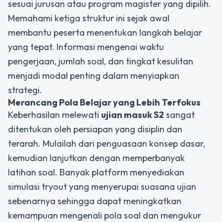
sesuai jurusan atau program magister yang dipilih.
Memahami ketiga struktur ini sejak awal
membantu peserta menentukan langkah belajar
yang tepat. Informasi mengenai waktu
pengerjaan, jumlah soal, dan tingkat kesulitan
menjadi modal penting dalam menyiapkan
strategi.
Merancang Pola Belajar yang Lebih Terfokus
Keberhasilan melewati
ujian masuk S2
sangat
ditentukan oleh persiapan yang disiplin dan
terarah. Mulailah dari penguasaan konsep dasar,
kemudian lanjutkan dengan memperbanyak
latihan soal. Banyak platform menyediakan
simulasi tryout yang menyerupai suasana ujian
sebenarnya sehingga dapat meningkatkan
kemampuan mengenali pola soal dan mengukur