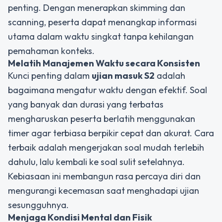
penting. Dengan menerapkan skimming dan
scanning, peserta dapat menangkap informasi
utama dalam waktu singkat tanpa kehilangan
pemahaman konteks.
Melatih Manajemen Waktu secara Konsisten
Kunci penting dalam
ujian masuk S2
adalah
bagaimana mengatur waktu dengan efektif. Soal
yang banyak dan durasi yang terbatas
mengharuskan peserta berlatih menggunakan
timer agar terbiasa berpikir cepat dan akurat. Cara
terbaik adalah mengerjakan soal mudah terlebih
dahulu, lalu kembali ke soal sulit setelahnya.
Kebiasaan ini membangun rasa percaya diri dan
mengurangi kecemasan saat menghadapi ujian
sesungguhnya.
Menjaga Kondisi Mental dan Fisik