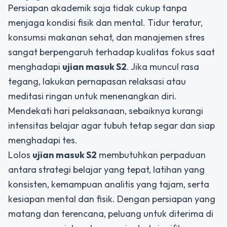
Persiapan akademik saja tidak cukup tanpa
menjaga kondisi fisik dan mental. Tidur teratur,
konsumsi makanan sehat, dan manajemen stres
sangat berpengaruh terhadap kualitas fokus saat
menghadapi
ujian masuk S2
. Jika muncul rasa
tegang, lakukan pernapasan relaksasi atau
meditasi ringan untuk menenangkan diri.
Mendekati hari pelaksanaan, sebaiknya kurangi
intensitas belajar agar tubuh tetap segar dan siap
menghadapi tes.
Lolos
ujian masuk S2
membutuhkan perpaduan
antara strategi belajar yang tepat, latihan yang
konsisten, kemampuan analitis yang tajam, serta
kesiapan mental dan fisik. Dengan persiapan yang
matang dan terencana, peluang untuk diterima di