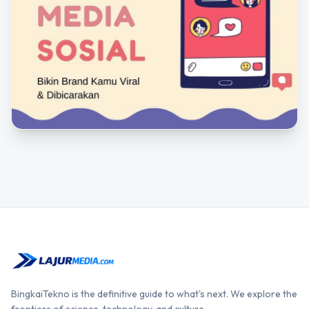
BingkaiTekno is the definitive guide to what's next. We explore the