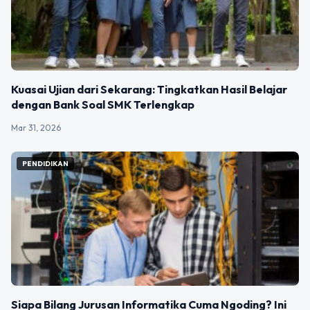
Kuasai Ujian dari Sekarang: Tingkatkan Hasil Belajar
dengan Bank Soal SMK Terlengkap
Mar 31, 2026
PENDIDIKAN
Siapa Bilang Jurusan Informatika Cuma Ngoding? Ini