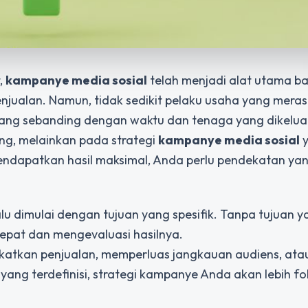
,
kampanye media sosial
telah menjadi alat utama bag
njualan. Namun, tidak sedikit pelaku usaha yang mera
 yang sebanding dengan waktu dan tenaga yang dikelua
ng, melainkan pada strategi
kampanye media sosial
y
ndapatkan hasil maksimal, Anda perlu pendekatan yan
lu dimulai dengan tujuan yang spesifik. Tanpa tujuan ya
epat dan mengevaluasi hasilnya.
katkan penjualan, memperluas jangkauan audiens, ata
ang terdefinisi, strategi kampanye Anda akan lebih f