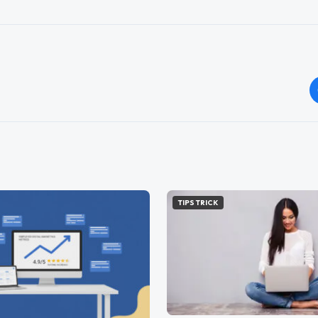
TIPS TRICK