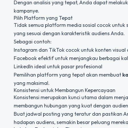
Dengan analisis yang tepat, Anda dapat melakuk
kampanye.
Pilih Platform yang Tepat
Tidak semua platform media sosial cocok untuk se
yang sesuai dengan karakteristik audiens Anda.
Sebagai contoh:
Instagram dan TikTok cocok untuk konten visual 
Facebook efektif untuk menjangkau berbagai ka
LinkedIn ideal untuk pasar profesional
Pemilihan platform yang tepat akan membuat
ka
yang maksimal.
Konsistensi untuk Membangun Kepercayaan
Konsistensi merupakan kunci utama dalam menj
membangun hubungan yang kuat dengan audien
Buat jadwal posting yang teratur dan pastikan And
hadapan audiens, semakin besar peluang merek