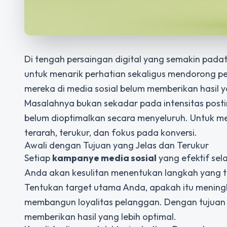
Di tengah persaingan digital yang semakin padat
untuk menarik perhatian sekaligus mendorong pe
mereka di media sosial belum memberikan hasil
Masalahnya bukan sekadar pada intensitas posti
belum dioptimalkan secara menyeluruh. Untuk me
terarah, terukur, dan fokus pada konversi.
Awali dengan Tujuan yang Jelas dan Terukur
Setiap
kampanye media sosial
yang efektif sela
Anda akan kesulitan menentukan langkah yang t
Tentukan target utama Anda, apakah itu mening
membangun loyalitas pelanggan. Dengan tujuan y
memberikan hasil yang lebih optimal.