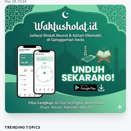
Mar 28, 2026
TRENDING TOPICS