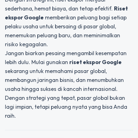
sederhana, hemat biaya, dan tetap efektif.
Riset
ekspor Google
memberikan peluang bagi setiap
pelaku usaha untuk bersaing di pasar global,
menemukan peluang baru, dan meminimalkan
risiko kegagalan.
Jangan biarkan pesaing mengambil kesempatan
lebih dulu. Mulai gunakan
riset ekspor Google
sekarang untuk memahami pasar global,
membangun jaringan bisnis, dan menumbuhkan
usaha hingga sukses di kancah internasional.
Dengan strategi yang tepat, pasar global bukan
lagi impian, tetapi peluang nyata yang bisa Anda
raih.