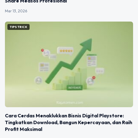
Share Medsos Profesional
Mar 13, 2026
TIPS TRICK
Cara Cerdas Menaklukkan Bisnis Digital Playstore:
Tingkatkan Download, Bangun Kepercayaan, dan Raih
Profit Maksimal