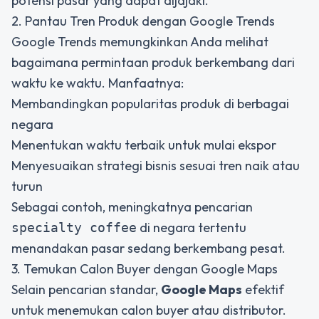
potensi pasar yang dapat dijajaki.
2. Pantau Tren Produk dengan Google Trends
Google Trends memungkinkan Anda melihat
bagaimana permintaan produk berkembang dari
waktu ke waktu. Manfaatnya:
Membandingkan popularitas produk di berbagai
negara
Menentukan waktu terbaik untuk mulai ekspor
Menyesuaikan strategi bisnis sesuai tren naik atau
turun
Sebagai contoh, meningkatnya pencarian
di negara tertentu
specialty coffee
menandakan pasar sedang berkembang pesat.
3. Temukan Calon Buyer dengan Google Maps
Selain pencarian standar,
Google Maps
efektif
untuk menemukan calon buyer atau distributor.