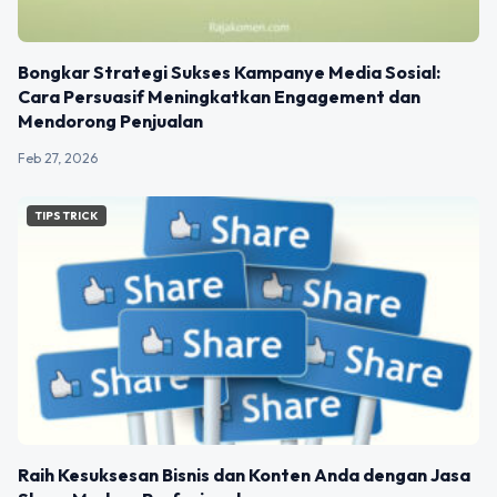
Bongkar Strategi Sukses Kampanye Media Sosial:
Cara Persuasif Meningkatkan Engagement dan
Mendorong Penjualan
Feb 27, 2026
TIPS TRICK
Raih Kesuksesan Bisnis dan Konten Anda dengan Jasa