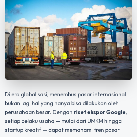
Di era globalisasi, menembus pasar internasional
bukan lagi hal yang hanya bisa dilakukan oleh
perusahaan besar. Dengan
riset ekspor Google
,
setiap pelaku usaha — mulai dari UMKM hingga
startup kreatif — dapat memahami tren pasar