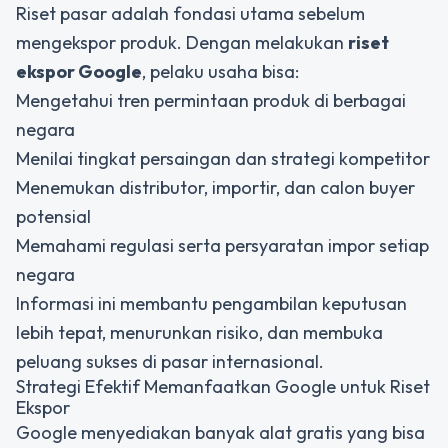
Riset pasar adalah fondasi utama sebelum
mengekspor produk. Dengan melakukan
riset
ekspor Google
, pelaku usaha bisa:
Mengetahui tren permintaan produk di berbagai
negara
Menilai tingkat persaingan dan strategi kompetitor
Menemukan distributor, importir, dan calon buyer
potensial
Memahami regulasi serta persyaratan impor setiap
negara
Informasi ini membantu pengambilan keputusan
lebih tepat, menurunkan risiko, dan membuka
peluang sukses di pasar internasional.
Strategi Efektif Memanfaatkan Google untuk Riset
Ekspor
Google menyediakan banyak alat gratis yang bisa