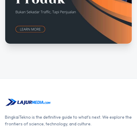
BingkaiTekno is the definitive guide to what's next. We explore the
frontiers of science, technology, and culture.