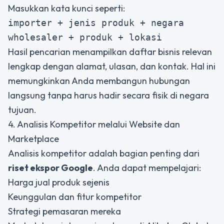
Masukkan kata kunci seperti:
importer + jenis produk + negara
wholesaler + produk + lokasi
Hasil pencarian menampilkan daftar bisnis relevan
lengkap dengan alamat, ulasan, dan kontak. Hal ini
memungkinkan Anda membangun hubungan
langsung tanpa harus hadir secara fisik di negara
tujuan.
4. Analisis Kompetitor melalui Website dan
Marketplace
Analisis kompetitor adalah bagian penting dari
riset ekspor Google
. Anda dapat mempelajari:
Harga jual produk sejenis
Keunggulan dan fitur kompetitor
Strategi pemasaran mereka