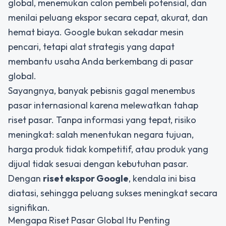
global, menemukan calon pembeli potensial, dan
menilai peluang ekspor secara cepat, akurat, dan
hemat biaya. Google bukan sekadar mesin
pencari, tetapi alat strategis yang dapat
membantu usaha Anda berkembang di pasar
global.
Sayangnya, banyak pebisnis gagal menembus
pasar internasional karena melewatkan tahap
riset pasar. Tanpa informasi yang tepat, risiko
meningkat: salah menentukan negara tujuan,
harga produk tidak kompetitif, atau produk yang
dijual tidak sesuai dengan kebutuhan pasar.
Dengan
riset ekspor Google
, kendala ini bisa
diatasi, sehingga peluang sukses meningkat secara
signifikan.
Mengapa Riset Pasar Global Itu Penting