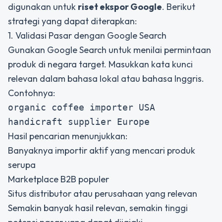
digunakan untuk
riset ekspor Google
. Berikut
strategi yang dapat diterapkan:
1. Validasi Pasar dengan Google Search
Gunakan Google Search untuk menilai permintaan
produk di negara target. Masukkan kata kunci
relevan dalam bahasa lokal atau bahasa Inggris.
Contohnya:
organic coffee importer USA
handicraft supplier Europe
Hasil pencarian menunjukkan:
Banyaknya importir aktif yang mencari produk
serupa
Marketplace B2B populer
Situs distributor atau perusahaan yang relevan
Semakin banyak hasil relevan, semakin tinggi