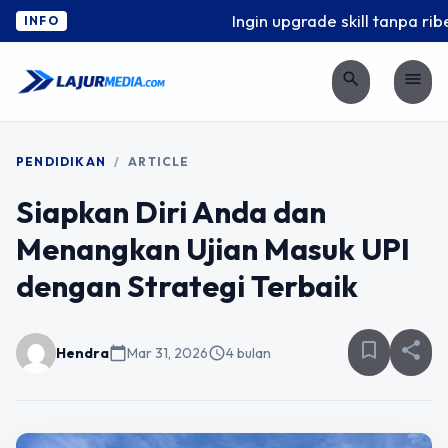
Ingin upgrade skill tanpa ribet
INFO
search
menu
PENDIDIKAN
/
ARTICLE
Siapkan Diri Anda dan
Menangkan Ujian Masuk UPI
dengan Strategi Terbaik
bookmark_border
share
Hendra
calendar_today
Mar 31, 2026
schedule
4 bulan