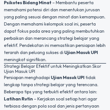
Psikotes Bidang Minat
– Membantu peserta
memahami potensi diri dan menentukan jurusan
yang paling sesuai dengan minat dan kemampuan.
Dengan memahami kelompok soal ini, peserta
dapat fokus pada area yang paling membutuhkan
perbaikan dan merancang strategi belajar yang
efektif. Pendekatan ini memastikan persiapan lebih
terarah dan peluang sukses di
Ujian Masuk UPI
meningkat signifikan.
Strategi Belajar Efektif untuk Meningkatkan Skor
Ujian Masuk UPI
Persiapan menghadapi
Ujian Masuk UPI
tidak
lengkap tanpa strategi belajar yang terencana.
Beberapa tips yang terbukti efektif antara lain:
Latihan Rutin
– Kerjakan soal setiap hari agar
terbiasa dengan pola soal dan jenis pertanyaan