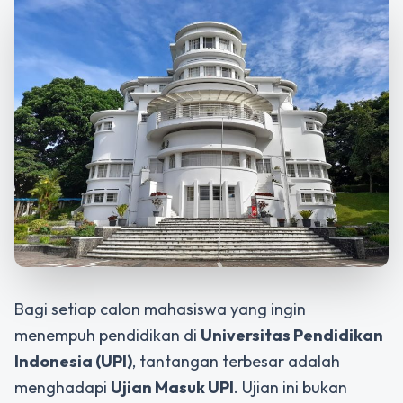
Bagi setiap calon mahasiswa yang ingin
menempuh pendidikan di
Universitas Pendidikan
Indonesia (UPI)
, tantangan terbesar adalah
menghadapi
Ujian Masuk UPI
. Ujian ini bukan