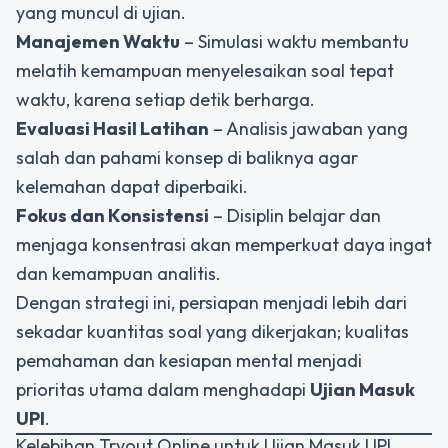
yang muncul di ujian.
Manajemen Waktu
– Simulasi waktu membantu
melatih kemampuan menyelesaikan soal tepat
waktu, karena setiap detik berharga.
Evaluasi Hasil Latihan
– Analisis jawaban yang
salah dan pahami konsep di baliknya agar
kelemahan dapat diperbaiki.
Fokus dan Konsistensi
– Disiplin belajar dan
menjaga konsentrasi akan memperkuat daya ingat
dan kemampuan analitis.
Dengan strategi ini, persiapan menjadi lebih dari
sekadar kuantitas soal yang dikerjakan; kualitas
pemahaman dan kesiapan mental menjadi
prioritas utama dalam menghadapi
Ujian Masuk
UPI
.
Kelebihan Tryout Online untuk Ujian Masuk UPI